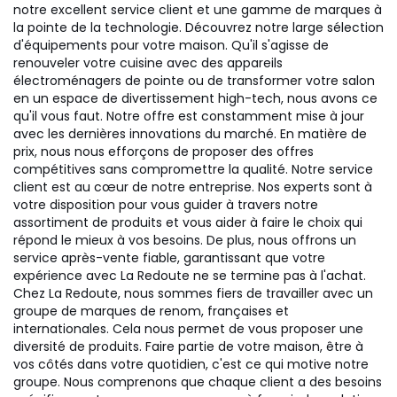
notre excellent service client et une gamme de marques à
la pointe de la technologie. Découvrez notre large sélection
d'équipements pour votre maison. Qu'il s'agisse de
renouveler votre cuisine avec des appareils
électroménagers de pointe ou de transformer votre salon
en un espace de divertissement high-tech, nous avons ce
qu'il vous faut. Notre offre est constamment mise à jour
avec les dernières innovations du marché. En matière de
prix, nous nous efforçons de proposer des offres
compétitives sans compromettre la qualité. Notre service
client est au cœur de notre entreprise. Nos experts sont à
votre disposition pour vous guider à travers notre
assortiment de produits et vous aider à faire le choix qui
répond le mieux à vos besoins. De plus, nous offrons un
service après-vente fiable, garantissant que votre
expérience avec La Redoute ne se termine pas à l'achat.
Chez La Redoute, nous sommes fiers de travailler avec un
groupe de marques de renom, françaises et
internationales. Cela nous permet de vous proposer une
diversité de produits. Faire partie de votre maison, être à
vos côtés dans votre quotidien, c'est ce qui motive notre
groupe. Nous comprenons que chaque client a des besoins