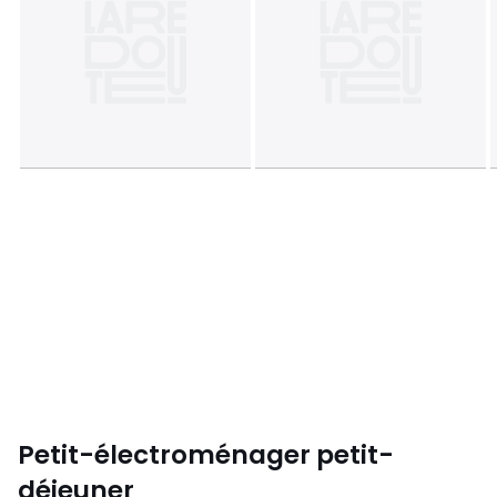
Petit-électroménager petit-
déjeuner