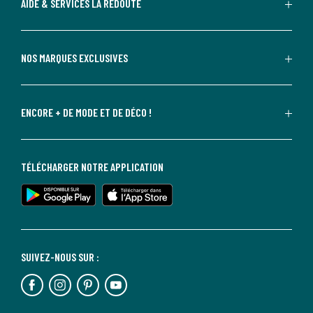
AIDE & SERVICES LA REDOUTE
NOS MARQUES EXCLUSIVES
ENCORE + DE MODE ET DE DÉCO !
TÉLÉCHARGER NOTRE APPLICATION
SUIVEZ-NOUS SUR :