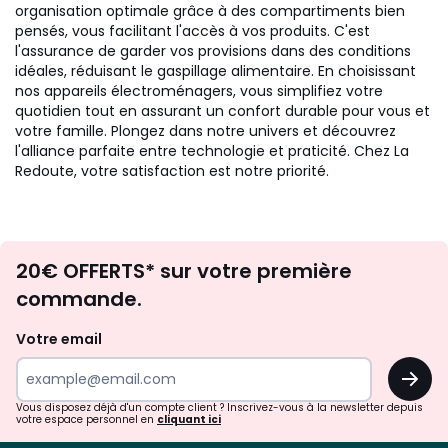
organisation optimale grâce à des compartiments bien
pensés, vous facilitant l'accès à vos produits. C'est
l'assurance de garder vos provisions dans des conditions
idéales, réduisant le gaspillage alimentaire. En choisissant
nos appareils électroménagers, vous simplifiez votre
quotidien tout en assurant un confort durable pour vous et
votre famille. Plongez dans notre univers et découvrez
l'alliance parfaite entre technologie et praticité. Chez La
Redoute, votre satisfaction est notre priorité.
Envie
20€ OFFERTS* sur votre première
d'inspirations
commande.
et
de
Votre email
surprises?
OK
!
Vous disposez déjà d'un compte client ? Inscrivez-vous à la newsletter depuis
votre espace personnel en
cliquant ici