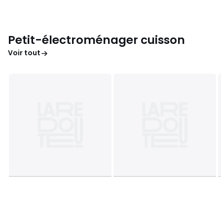
Petit-électroménager cuisson
Voir tout