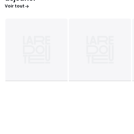
Voir tout