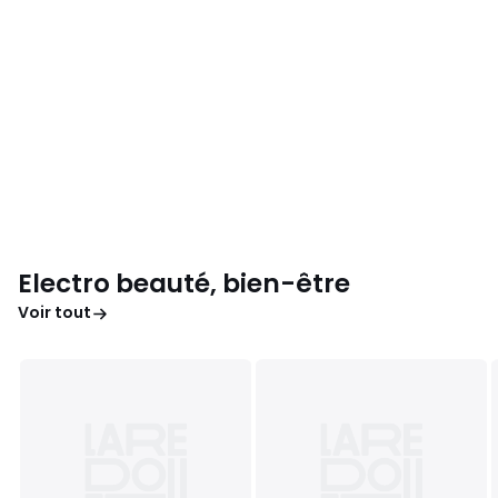
Electro beauté, bien-être
Voir tout