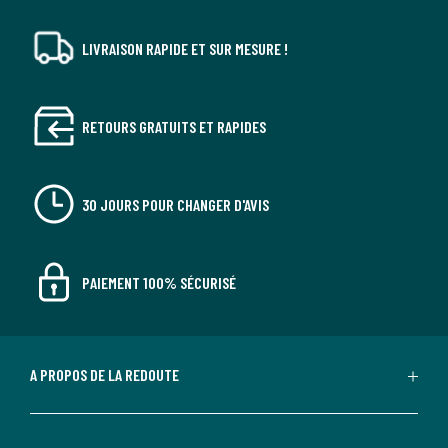
LIVRAISON RAPIDE ET SUR MESURE !
RETOURS GRATUITS ET RAPIDES
30 JOURS POUR CHANGER D'AVIS
PAIEMENT 100% SÉCURISÉ
A PROPOS DE LA REDOUTE