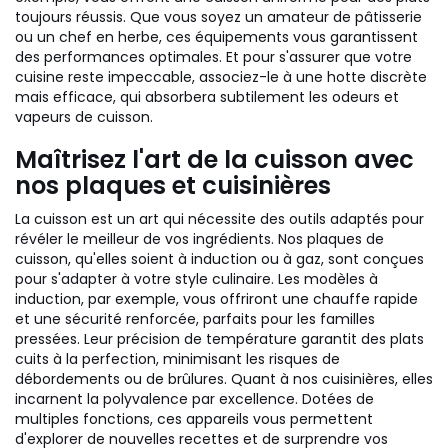
toujours réussis. Que vous soyez un amateur de pâtisserie
ou un chef en herbe, ces équipements vous garantissent
des performances optimales. Et pour s'assurer que votre
cuisine reste impeccable, associez-le à une hotte discrète
mais efficace, qui absorbera subtilement les odeurs et
vapeurs de cuisson.
Maîtrisez l'art de la cuisson avec
nos plaques et cuisinières
La cuisson est un art qui nécessite des outils adaptés pour
révéler le meilleur de vos ingrédients. Nos plaques de
cuisson, qu'elles soient à induction ou à gaz, sont conçues
pour s'adapter à votre style culinaire. Les modèles à
induction, par exemple, vous offriront une chauffe rapide
et une sécurité renforcée, parfaits pour les familles
pressées. Leur précision de température garantit des plats
cuits à la perfection, minimisant les risques de
débordements ou de brûlures. Quant à nos cuisinières, elles
incarnent la polyvalence par excellence. Dotées de
multiples fonctions, ces appareils vous permettent
d'explorer de nouvelles recettes et de surprendre vos