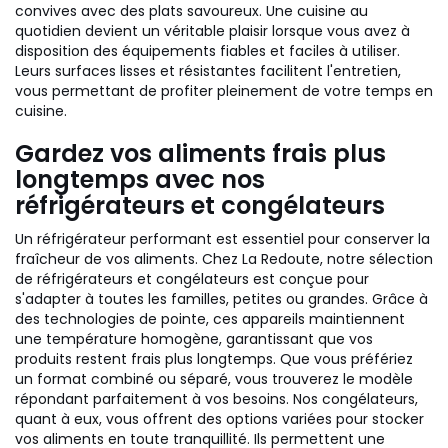
convives avec des plats savoureux. Une cuisine au
quotidien devient un véritable plaisir lorsque vous avez à
disposition des équipements fiables et faciles à utiliser.
Leurs surfaces lisses et résistantes facilitent l'entretien,
vous permettant de profiter pleinement de votre temps en
cuisine.
Gardez vos aliments frais plus
longtemps avec nos
réfrigérateurs et congélateurs
Un réfrigérateur performant est essentiel pour conserver la
fraîcheur de vos aliments. Chez La Redoute, notre sélection
de réfrigérateurs et congélateurs est conçue pour
s'adapter à toutes les familles, petites ou grandes. Grâce à
des technologies de pointe, ces appareils maintiennent
une température homogène, garantissant que vos
produits restent frais plus longtemps. Que vous préfériez
un format combiné ou séparé, vous trouverez le modèle
répondant parfaitement à vos besoins. Nos congélateurs,
quant à eux, vous offrent des options variées pour stocker
vos aliments en toute tranquillité. Ils permettent une