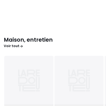
Maison, entretien
Voir tout