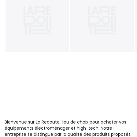
Bienvenue sur La Redoute, lieu de choix pour acheter vos
équipements électroménager et high-tech. Notre
entreprise se distingue par la qualité des produits proposés,