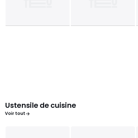
Ustensile de cuisine
Voir tout