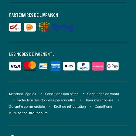
PARTENAIRES DE LIVRAISON
LES MODES DE PAIEMENT :
Mentions légales
Conditions des offres
Conditions de vente
Protection des données personnelles
Gérer mes cookies
Garantie commerciale
Droit de rétractation
Conditions
d'utilisation #LaRedoute