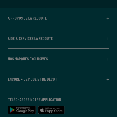
A PROPOS DE LA REDOUTE
AIDE & SERVICES LA REDOUTE
NOS MARQUES EXCLUSIVES
ENCORE + DE MODE ET DE DÉCO !
TÉLÉCHARGER NOTRE APPLICATION