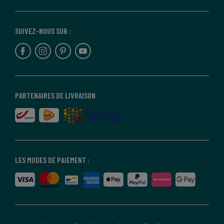
SUIVEZ-NOUS SUR :
PARTENAIRES DE LIVRAISON
LES MODES DE PAIEMENT :