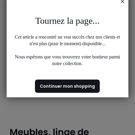
Tournez la page...
Cet article a rencontré un vrai succès chez nos clients et
n'est plus (pour le moment) disponible...
Nous espérons que vous trouverez votre bonheur parmi
notre collection.
Continuer mon shopping
Meubles, linge de