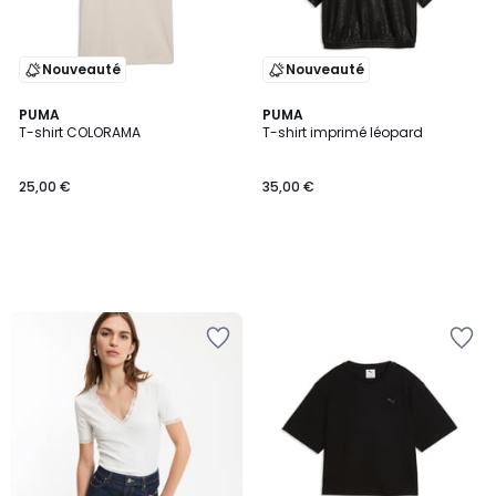
Nouveauté
Nouveauté
PUMA
PUMA
T-shirt COLORAMA
T-shirt imprimé léopard
25,00 €
35,00 €