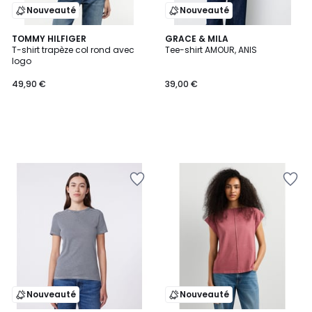
Nouveauté
Nouveauté
TOMMY HILFIGER
GRACE & MILA
T-shirt trapèze col rond avec
Tee-shirt AMOUR, ANIS
logo
49,90 €
39,00 €
Nouveauté
Nouveauté