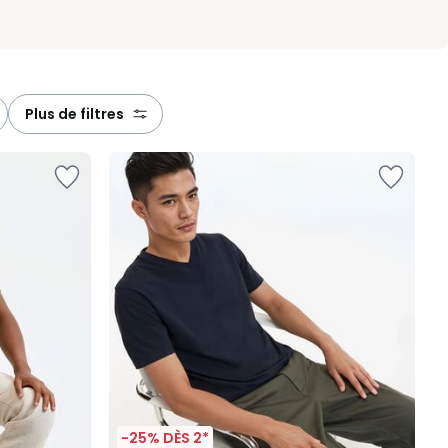
plus de filtres
-25% DÈS 2*