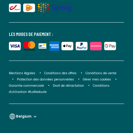
LES MODES DE PAIEMENT :
Mentions légales
Conditions des offres
Conditions de vente
Protection des données personnelles
Gérer mes cookies
Garantie commerciale
Droit de rétractation
Conditions
d'utilisation #LaRedoute
Belgium