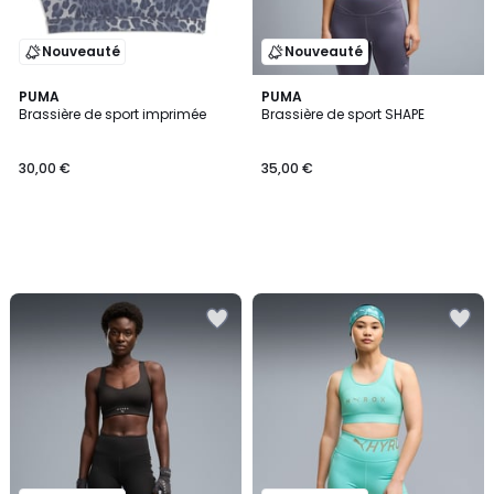
Nouveauté
Nouveauté
PUMA
PUMA
Brassière de sport imprimée
Brassière de sport SHAPE
30,00 €
35,00 €