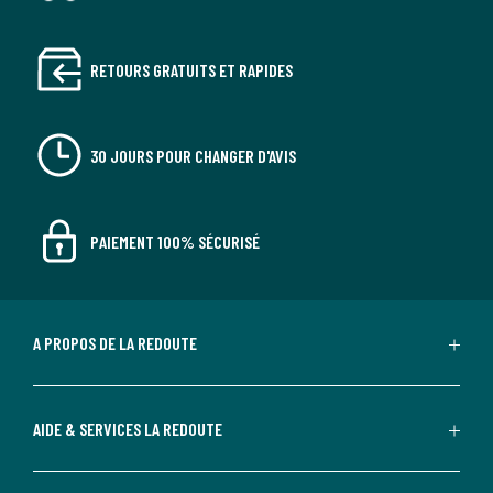
RETOURS GRATUITS ET RAPIDES
30 JOURS POUR CHANGER D'AVIS
PAIEMENT 100% SÉCURISÉ
A PROPOS DE LA REDOUTE
AIDE & SERVICES LA REDOUTE