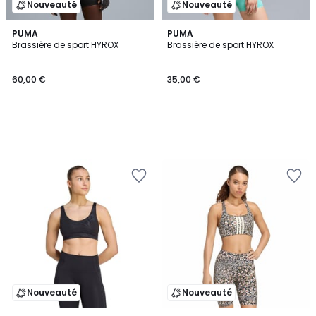
Nouveauté
Nouveauté
PUMA
PUMA
Brassière de sport HYROX
Brassière de sport HYROX
60,00 €
35,00 €
Nouveauté
Nouveauté