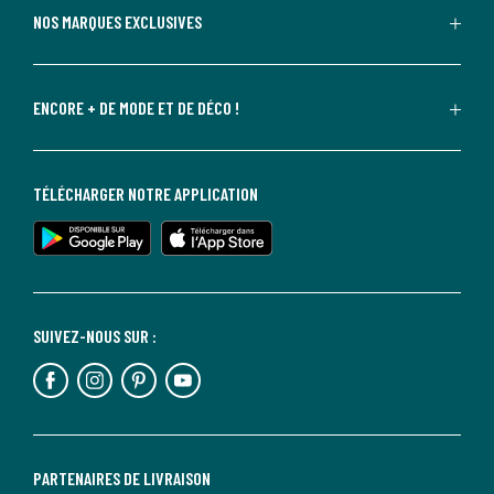
NOS MARQUES EXCLUSIVES
ENCORE + DE MODE ET DE DÉCO !
TÉLÉCHARGER NOTRE APPLICATION
SUIVEZ-NOUS SUR :
PARTENAIRES DE LIVRAISON