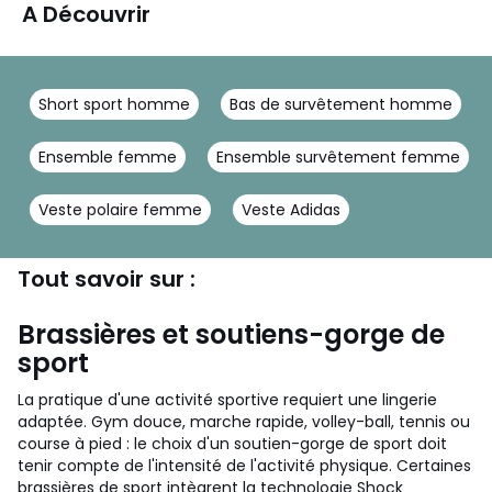
A Découvrir
Short sport homme
Bas de survêtement homme
Ensemble femme
Ensemble survêtement femme
Veste polaire femme
Veste Adidas
Tout savoir sur :
Brassières et soutiens-gorge de
sport
La pratique d'une activité sportive requiert une lingerie
adaptée. Gym douce, marche rapide, volley-ball, tennis ou
course à pied : le choix d'un soutien-gorge de sport doit
tenir compte de l'intensité de l'activité physique. Certaines
brassières de sport intègrent la technologie Shock