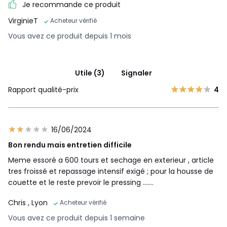
Je recommande ce produit
VirginieT
Acheteur vérifié
Vous avez ce produit depuis 1 mois
Utile (3)
Signaler
Rapport qualité-prix
4
16/06/2024
Bon rendu mais entretien difficile
Meme essoré a 600 tours et sechage en exterieur , article
tres froissé et repassage intensif exigé ; pour la housse de
couette et le reste prevoir le pressing .......
Chris
, Lyon
Acheteur vérifié
Vous avez ce produit depuis 1 semaine