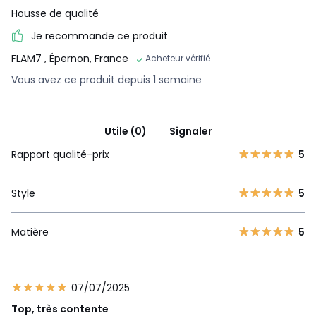
Housse de qualité
Je recommande ce produit
FLAM7
, Épernon, France
Acheteur vérifié
Vous avez ce produit depuis 1 semaine
Utile (0)
Signaler
Rapport qualité-prix
5
Style
5
Matière
5
07/07/2025
Top, très contente