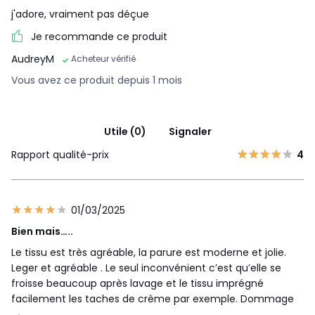
j'adore, vraiment pas déçue
Je recommande ce produit
AudreyM
Acheteur vérifié
Vous avez ce produit depuis 1 mois
Utile (0)
Signaler
Rapport qualité-prix
4
01/03/2025
Bien mais…..
Le tissu est très agréable, la parure est moderne et jolie.
Leger et agréable . Le seul inconvénient c’est qu’elle se
froisse beaucoup après lavage et le tissu imprégné
facilement les taches de crème par exemple. Dommage