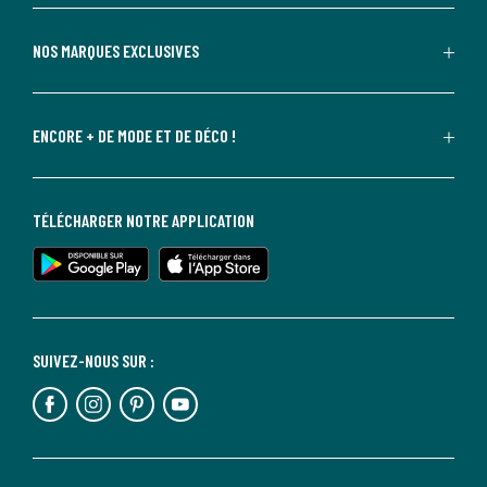
NOS MARQUES EXCLUSIVES
ENCORE + DE MODE ET DE DÉCO !
TÉLÉCHARGER NOTRE APPLICATION
SUIVEZ-NOUS SUR :