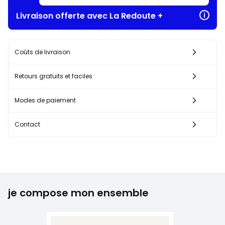
Livraison offerte avec La Redoute +
Coûts de livraison
Retours gratuits et faciles
Modes de paiement
Contact
je compose mon ensemble