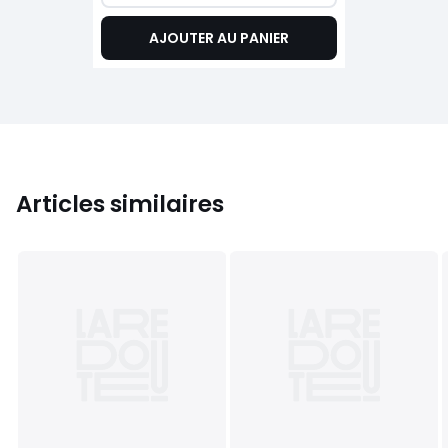
AJOUTER AU PANIER
Articles similaires