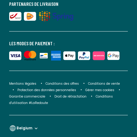
PARTENAIRES DE LIVRAISON
LES MODES DE PAIEMENT :
Mentions légales
Conditions des offres
Conditions de vente
Protection des données personnelles
Gérer mes cookies
Garantie commerciale
Droit de rétractation
Conditions
d'utilisation #LaRedoute
Belgium