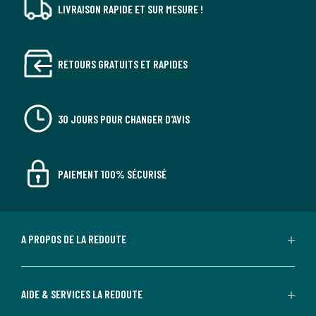
LIVRAISON RAPIDE ET SUR MESURE !
RETOURS GRATUITS ET RAPIDES
30 JOURS POUR CHANGER D'AVIS
PAIEMENT 100% SÉCURISÉ
A PROPOS DE LA REDOUTE
AIDE & SERVICES LA REDOUTE