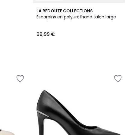
LA REDOUTE COLLECTIONS
Escarpins en polyuréthane talon large
69,99 €