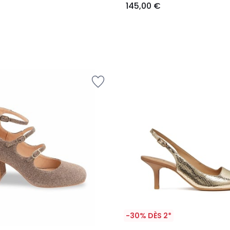
145,00 €
-30% DÈS 2*