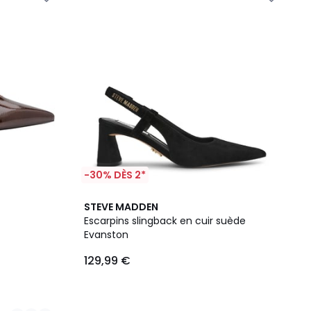
-30% DÈS 2*
STEVE MADDEN
Escarpins slingback en cuir suède
Evanston
129,99 €