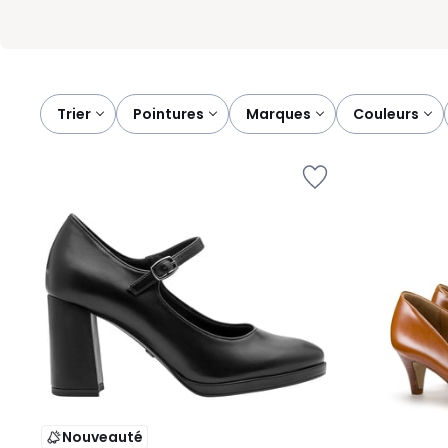
Trier
pointures
marques
couleurs
Nouveauté