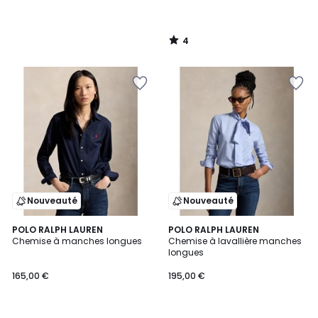
4
/
5
Nouveauté
Nouveauté
POLO RALPH LAUREN
POLO RALPH LAUREN
Chemise à manches longues
Chemise à lavallière manches
longues
165,00 €
195,00 €