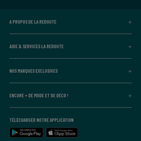
A PROPOS DE LA REDOUTE
AIDE & SERVICES LA REDOUTE
NOS MARQUES EXCLUSIVES
ENCORE + DE MODE ET DE DÉCO !
TÉLÉCHARGER NOTRE APPLICATION