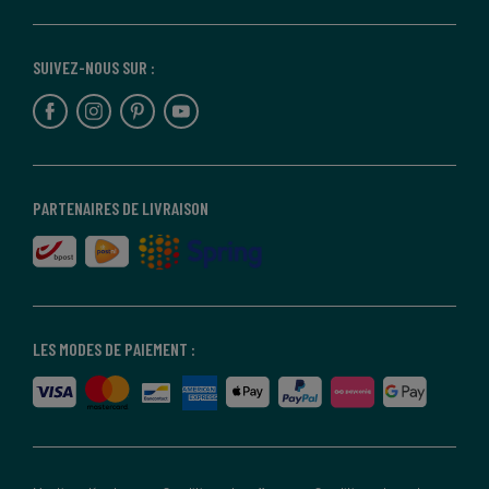
SUIVEZ-NOUS SUR :
PARTENAIRES DE LIVRAISON
LES MODES DE PAIEMENT :