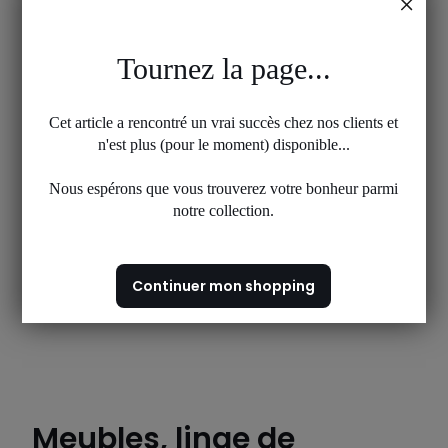
Tournez la page...
Cet article a rencontré un vrai succès chez nos clients et
n'est plus (pour le moment) disponible...
Nous espérons que vous trouverez votre bonheur parmi
notre collection.
Continuer mon shopping
Meubles, linge de