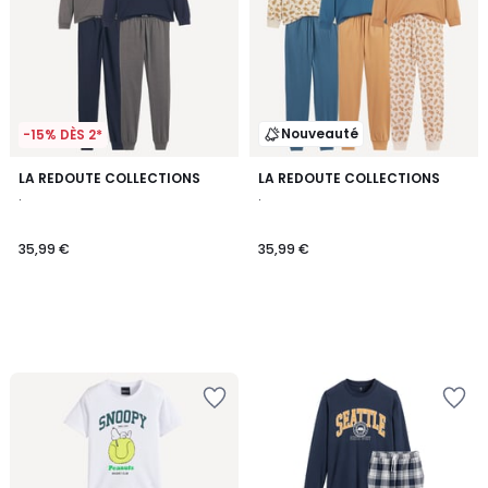
Nouveauté
-15% DÈS 2*
LA REDOUTE COLLECTIONS
LA REDOUTE COLLECTIONS
.
.
35,99 €
35,99 €