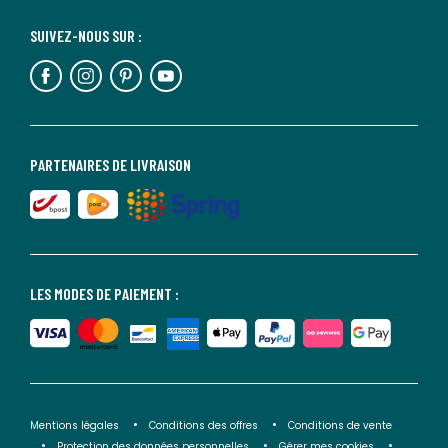
SUIVEZ-NOUS SUR :
PARTENAIRES DE LIVRAISON
LES MODES DE PAIEMENT :
Mentions légales
Conditions des offres
Conditions de vente
Protection des données personnelles
Gérer mes cookies