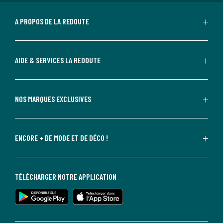
A PROPOS DE LA REDOUTE
AIDE & SERVICES LA REDOUTE
NOS MARQUES EXCLUSIVES
ENCORE + DE MODE ET DE DÉCO !
TÉLÉCHARGER NOTRE APPLICATION