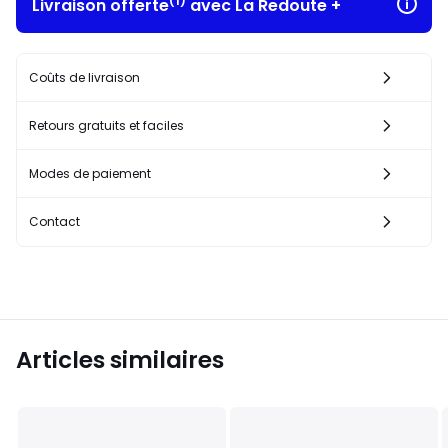
(1)
Livraison offerte
avec La Redoute +
Coûts de livraison
Retours gratuits et faciles
Modes de paiement
Contact
Articles similaires