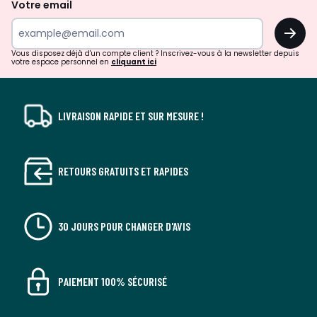
Votre email
surprises?
OK
!
Vous disposez déjà d'un compte client ? Inscrivez-vous à la newsletter depuis
votre espace personnel en
cliquant ici
LIVRAISON RAPIDE ET SUR MESURE !
RETOURS GRATUITS ET RAPIDES
30 JOURS POUR CHANGER D'AVIS
PAIEMENT 100% SÉCURISÉ