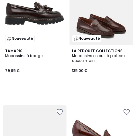
Nouveauté
Nouveauté
TAMARIS
LA REDOUTE COLLECTIONS
Mocassins à franges
Mocassins en cuir à plateau
cousu main
79,95 €
135,00 €