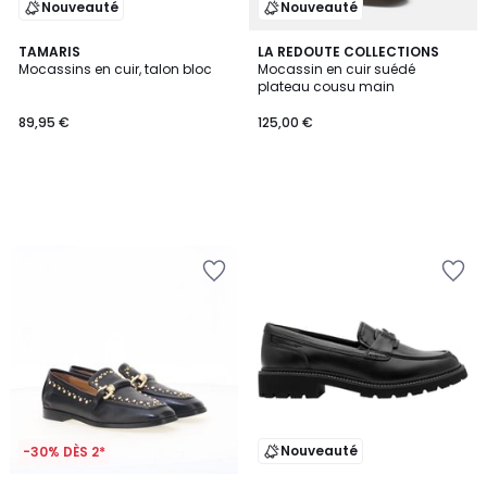
Nouveauté
Nouveauté
TAMARIS
LA REDOUTE COLLECTIONS
Mocassins en cuir, talon bloc
Mocassin en cuir suédé
plateau cousu main
89,95 €
125,00 €
Nouveauté
-30% DÈS 2*