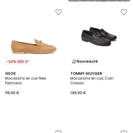
Nouveauté
-30% DÈS 2*
GEOX
TOMMY HILFIGER
Mocassins en cuir New
Mocassins en cuir, Coin
Palmaria
Classic
119,90 €
149,90 €