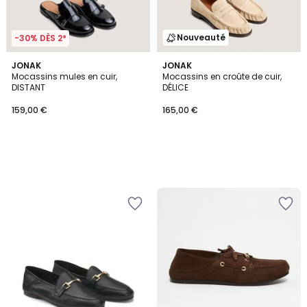
Nouveauté
-30% DÈS 2*
JONAK
JONAK
Mocassins mules en cuir,
Mocassins en croûte de cuir,
DISTANT
DÉLICE
159,00 €
165,00 €