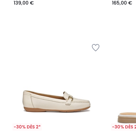
139,00 €
165,00 €
-30% DÈS 2*
-30% DÈS 