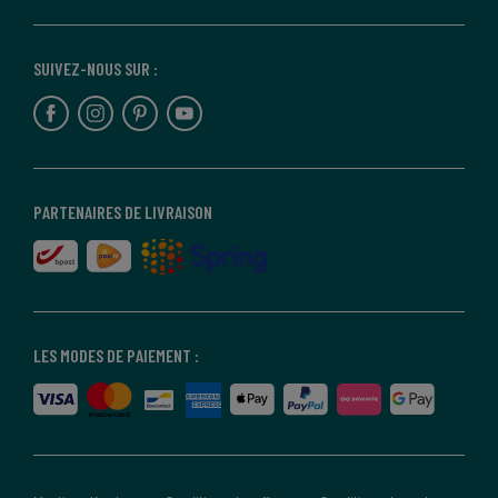
SUIVEZ-NOUS SUR :
PARTENAIRES DE LIVRAISON
LES MODES DE PAIEMENT :