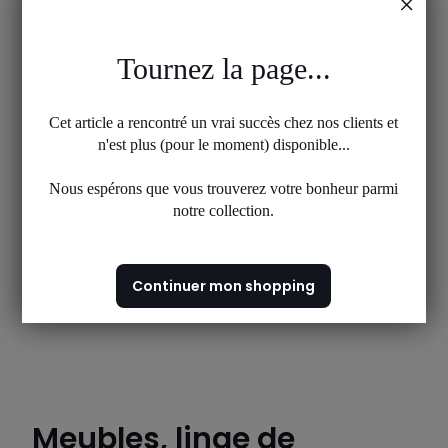
Tournez la page...
Cet article a rencontré un vrai succès chez nos clients et
n'est plus (pour le moment) disponible...
Nous espérons que vous trouverez votre bonheur parmi
notre collection.
Continuer mon shopping
Meubles, linge de