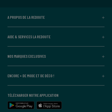
A PROPOS DE LA REDOUTE
AIDE & SERVICES LA REDOUTE
NOS MARQUES EXCLUSIVES
ENCORE + DE MODE ET DE DÉCO !
TÉLÉCHARGER NOTRE APPLICATION