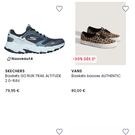
Nouveauté
-30% DÈS 2*
SKECHERS
VANS
Baskets GO RUN TRAIL ALTITUDE
Baskets basses AUTHENTIC
2.0-RAV
79,95 €
80,00 €