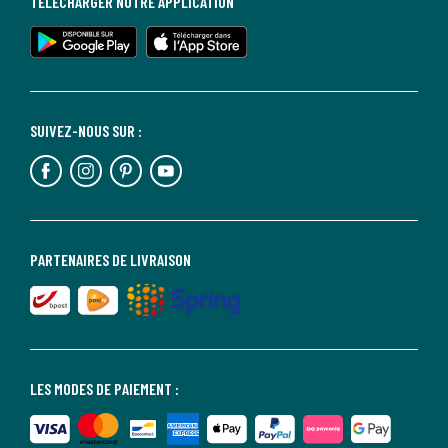
TÉLÉCHARGER NOTRE APPLICATION
SUIVEZ-NOUS SUR :
PARTENAIRES DE LIVRAISON
LES MODES DE PAIEMENT :