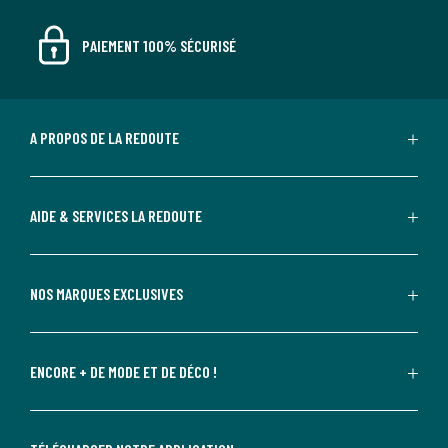
PAIEMENT 100% SÉCURISÉ
A PROPOS DE LA REDOUTE
AIDE & SERVICES LA REDOUTE
NOS MARQUES EXCLUSIVES
ENCORE + DE MODE ET DE DÉCO !