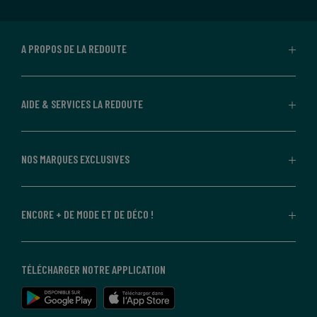
A PROPOS DE LA REDOUTE
AIDE & SERVICES LA REDOUTE
NOS MARQUES EXCLUSIVES
ENCORE + DE MODE ET DE DÉCO !
TÉLÉCHARGER NOTRE APPLICATION