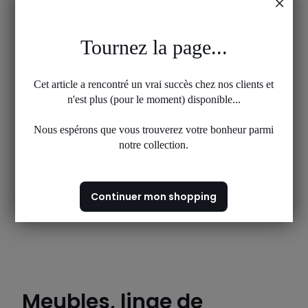
Tournez la page...
Cet article a rencontré un vrai succès chez nos clients et
n'est plus (pour le moment) disponible...
Nous espérons que vous trouverez votre bonheur parmi
notre collection.
Continuer mon shopping
Meubles, linge de