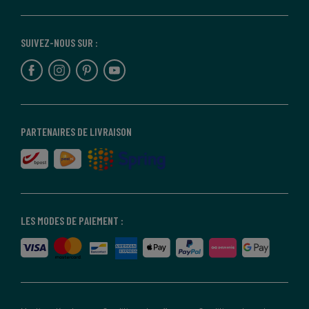
SUIVEZ-NOUS SUR :
PARTENAIRES DE LIVRAISON
LES MODES DE PAIEMENT :