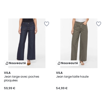
Nouveauté
Nouveauté
VILA
VILA
Jean large avec poches
Jean large taille haute
plaquées
59,99 €
54,99 €