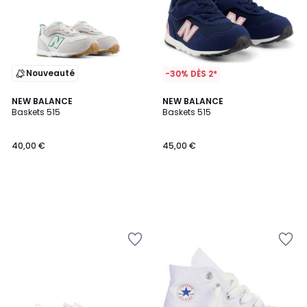
Nouveauté
-30% DÈS 2*
NEW BALANCE
NEW BALANCE
Baskets 515
Baskets 515
40,00 €
45,00 €