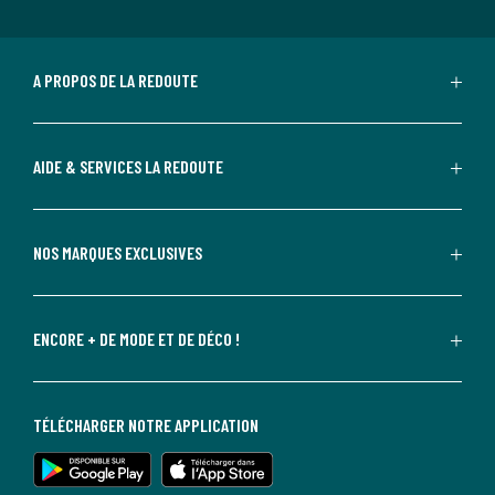
A PROPOS DE LA REDOUTE
AIDE & SERVICES LA REDOUTE
NOS MARQUES EXCLUSIVES
ENCORE + DE MODE ET DE DÉCO !
TÉLÉCHARGER NOTRE APPLICATION