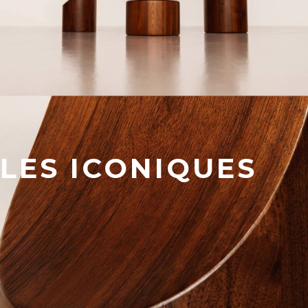
LES ICONIQUES