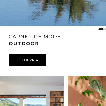
CARNET DE MODE
OUTDOOR
DÉCOUVRIR