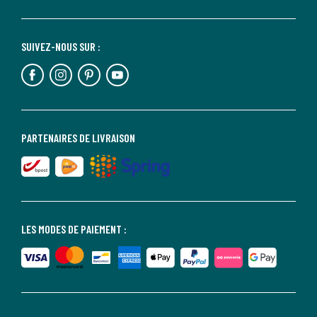
SUIVEZ-NOUS SUR :
PARTENAIRES DE LIVRAISON
LES MODES DE PAIEMENT :