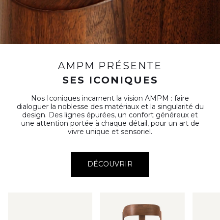
AMPM PRÉSENTE
SES ICONIQUES
Nos Iconiques incarnent la vision AMPM : faire
dialoguer la noblesse des matériaux et la singularité du
design. Des lignes épurées, un confort généreux et
une attention portée à chaque détail, pour un art de
vivre unique et sensoriel.
DÉCOUVRIR