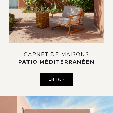
CARNET DE MAISONS
PATIO MÉDITERRANÉEN
ENTRER