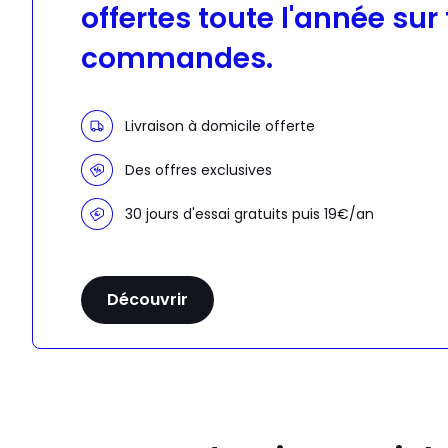
offertes toute l'année sur
commandes.
Livraison à domicile offerte
Des offres exclusives
30 jours d'essai gratuits puis 19€/an
Découvrir