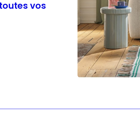
 toutes vos