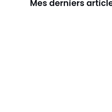
Mes derniers articl