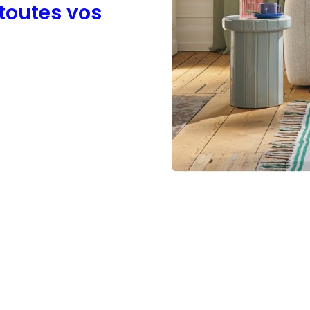
 toutes vos