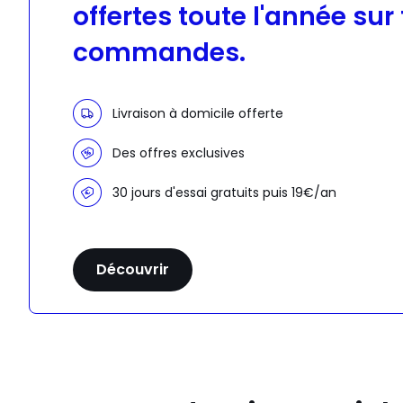
offertes toute l'année sur
commandes.
Livraison à domicile offerte
Des offres exclusives
30 jours d'essai gratuits puis 19€/an
Découvrir