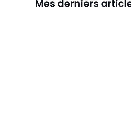
Mes derniers articl