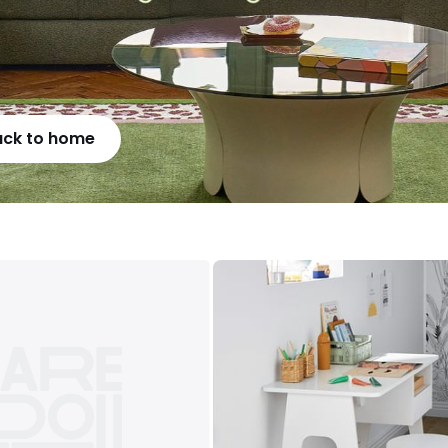
ack to home