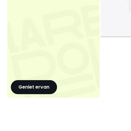
Geniet ervan