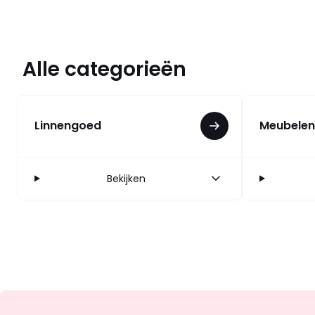
Alle categorieën
Linnengoed
Meubelen
Bekijken