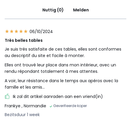
Nuttig (0)
Melden
06/10/2024
Très belles tables
Je suis très satisfaite de ces tables, elles sont conformes
au descriptif du site et facile à monter.
Elles ont trouvé leur place dans mon intérieur, avec un
rendu répondant totalement à mes attentes.
A voir, leur résistance dans le temps aux apéros avec la
famille et les amis...
Ik zal dit artikel aanraden aan een vriend(in)
Frankye
, Normandie
Geverifieerde koper
Bezitsduur 1 week