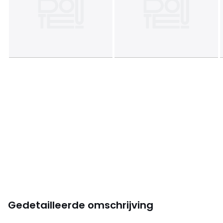
Gedetailleerde omschrijving