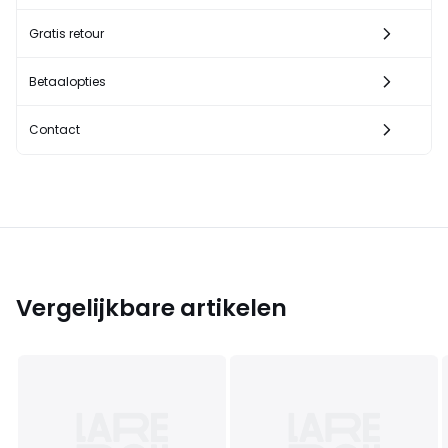
Gratis retour
Betaalopties
Contact
Vergelijkbare artikelen