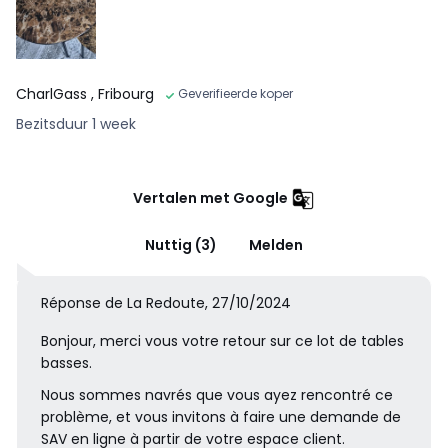
CharlGass
, Fribourg
Geverifieerde koper
Bezitsduur 1 week
Vertalen met Google
Nuttig (3)
Melden
Réponse de La Redoute, 27/10/2024
Bonjour, merci vous votre retour sur ce lot de tables
basses.
Nous sommes navrés que vous ayez rencontré ce
problème, et vous invitons à faire une demande de
SAV en ligne à partir de votre espace client.