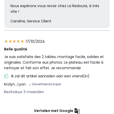
Nous espérons vous revoir chez La Redoute, à très
vite !
Caroline, Service Client
17/10/2024
Belle qualité
Je suis satisfaite des 2 tables, montage facile, solides et
originales. Conforme aux photos. Le plateau est facile à
nettoyer et fait son effet. Je recommande
Ik zal dit artikel aanraden aan een vriend(in)
Krolyn
, Lyon
Geverifieerde koper
Bezitsduur 3 maanden
Vertalen met Google