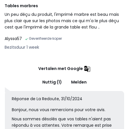
Tables marbres
Un peu déçu du produit, l'imprimé marbre est beau mais
plus clair que sur les photos mais ce qui m'a le plus déçu
cest que l'imprimé de la grande table est flou ..
Alyssa57
Geverifieerde koper
Bezitsduur 1 week
Vertalen met Google
Nuttig (1)
Melden
Réponse de La Redoute, 31/10/2024
Bonjour, nous vous remercions pour votre avis.
Nous sommes désolés que vos tables n'aient pas
répondu à vos attentes. Votre remarque est prise