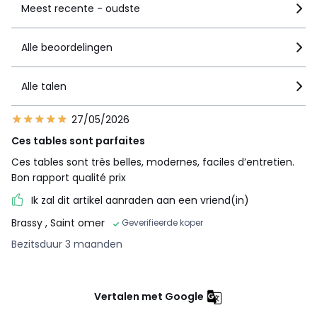
Meest recente - oudste
Alle beoordelingen
Alle talen
27/05/2026
Ces tables sont parfaites
Ces tables sont très belles, modernes, faciles d’entretien.
Bon rapport qualité prix
Ik zal dit artikel aanraden aan een vriend(in)
Brassy
, Saint omer
Geverifieerde koper
Bezitsduur 3 maanden
Vertalen met Google