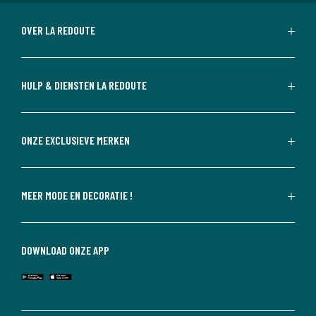
OVER LA REDOUTE
HULP & DIENSTEN LA REDOUTE
ONZE EXCLUSIEVE MERKEN
MEER MODE EN DECORATIE !
DOWNLOAD ONZE APP