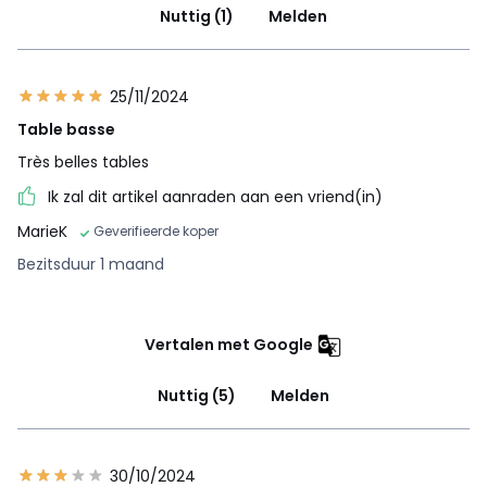
Nuttig (1)
Melden
25/11/2024
Table basse
Très belles tables
Ik zal dit artikel aanraden aan een vriend(in)
MarieK
Geverifieerde koper
Bezitsduur 1 maand
Vertalen met Google
Nuttig (5)
Melden
30/10/2024