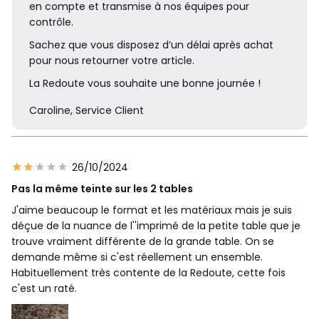
en compte et transmise à nos équipes pour
contrôle.
Sachez que vous disposez d’un délai après achat
pour nous retourner votre article.
La Redoute vous souhaite une bonne journée !
Caroline, Service Client
26/10/2024
Pas la même teinte sur les 2 tables
J'aime beaucoup le format et les matériaux mais je suis
déçue de la nuance de l''imprimé de la petite table que je
trouve vraiment différente de la grande table. On se
demande même si c'est réellement un ensemble.
Habituellement très contente de la Redoute, cette fois
c'est un raté.