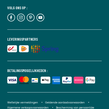
VOLG ONS OP :
LEVERINGSPARTNERS
BETALINGSMOGELIJKHEDEN :
Wettelijke vermeldingen
Geldende aanbodvoorwaarden
Algemene verkoopsvoorwaarden
Bescherming van persoonlijke