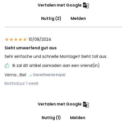
Vertalen met Google
Nuttig (2)
Melden
10/08/2024
Sieht umwerfend gut aus
Sehr einfache und schnelle Montage!! Sieht toll aus.
Ik zal dit artikel aanraden aan een vriend(in)
Vema
, Biel
Geverifieerde koper
Bezitsduur 1 week
Vertalen met Google
Nuttig (1)
Melden