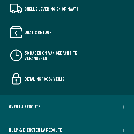
SNELLE LEVERING EN OP MAAT !
GRATIS RETOUR
30 DAGEN OM VAN GEDACHT TE
VERANDEREN
BETALING 100% VEILIG
OVER LA REDOUTE
HULP & DIENSTEN LA REDOUTE