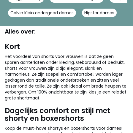
Calvin Klein ondergoed dames
Hipster dames
Alles over:
Kort
Het voordeel van shorts voor vrouwen is dat ze geen
sporen achterlaten onder kleding. Geborduurd of bedrukt,
shorts voor vrouwen zijn altijd elegant, slank en
harmonieus. Ze zijn soepel en comfortabel, worden lager
gedragen dan traditionele onderbroeken en zitten veel
losser rond de taille. Ze zijn ook ideaal om brede heupen te
verbergen. Om 100% onzichtbaar te zijn, kies je een relatief
grote shortmaat.
Dagelijks comfort en stijl met
shorty en boxershorts
Koop de must-have shortys en boxershorts voor dames!