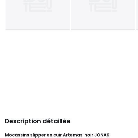
Description détaillée
Mocassins slipper en cuir Artemas noir
JONAK