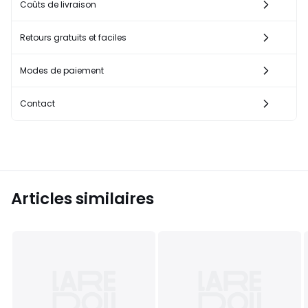
Coûts de livraison
Retours gratuits et faciles
Modes de paiement
Contact
Articles similaires