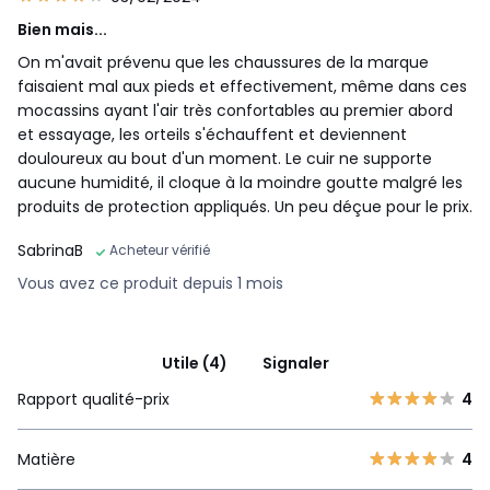
Bien mais...
On m'avait prévenu que les chaussures de la marque
faisaient mal aux pieds et effectivement, même dans ces
mocassins ayant l'air très confortables au premier abord
et essayage, les orteils s'échauffent et deviennent
douloureux au bout d'un moment. Le cuir ne supporte
aucune humidité, il cloque à la moindre goutte malgré les
produits de protection appliqués. Un peu déçue pour le prix.
SabrinaB
Acheteur vérifié
Vous avez ce produit depuis 1 mois
Utile (4)
Signaler
Rapport qualité-prix
4
Matière
4