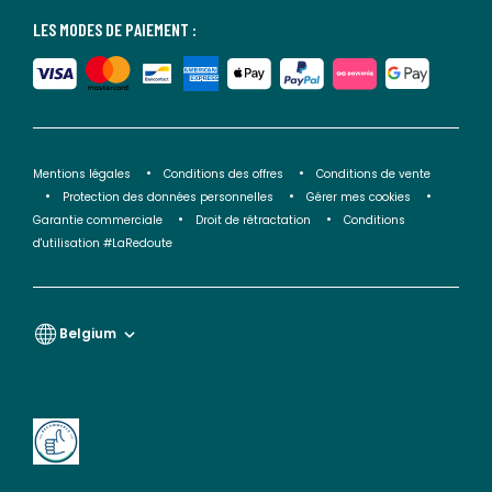
LES MODES DE PAIEMENT :
Mentions légales
Conditions des offres
Conditions de vente
Protection des données personnelles
Gérer mes cookies
Garantie commerciale
Droit de rétractation
Conditions
d'utilisation #LaRedoute
Belgium