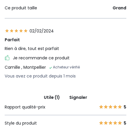
Ce produit taille
Grand
02/02/2024
Parfait
Rien à dire, tout est parfait
Je recommande ce produit
Camille
, Montpellier
Acheteur vérifié
Vous avez ce produit depuis 1 mois
Utile (1)
Signaler
Rapport qualité-prix
5
Style du produit
5