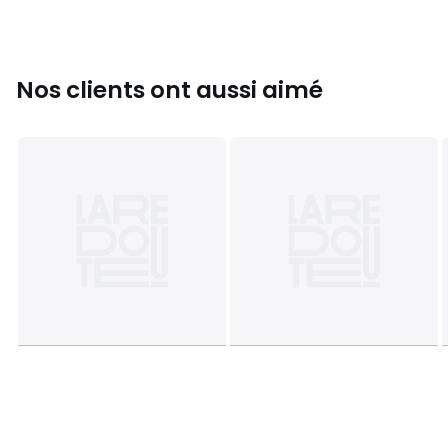
Nos clients ont aussi aimé