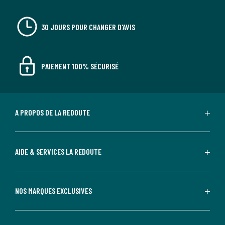
30 JOURS POUR CHANGER D'AVIS
PAIEMENT 100% SÉCURISÉ
A PROPOS DE LA REDOUTE
AIDE & SERVICES LA REDOUTE
NOS MARQUES EXCLUSIVES