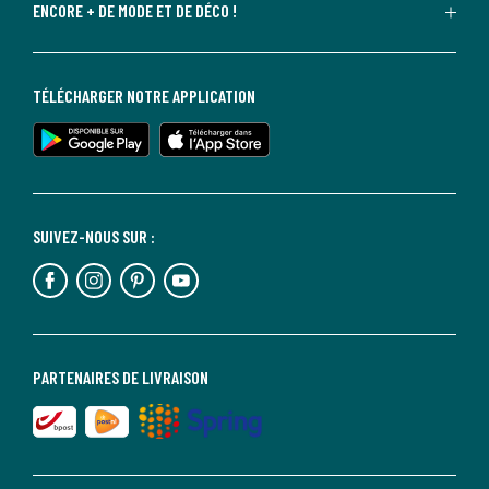
ENCORE + DE MODE ET DE DÉCO !
TÉLÉCHARGER NOTRE APPLICATION
SUIVEZ-NOUS SUR :
PARTENAIRES DE LIVRAISON