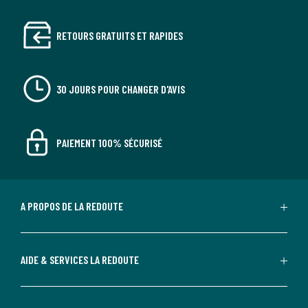
RETOURS GRATUITS ET RAPIDES
30 JOURS POUR CHANGER D'AVIS
PAIEMENT 100% SÉCURISÉ
A PROPOS DE LA REDOUTE
AIDE & SERVICES LA REDOUTE