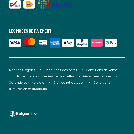
LES MODES DE PAIEMENT :
Mentions légales
Conditions des offres
Conditions de vente
Protection des données personnelles
Gérer mes cookies
Garantie commerciale
Droit de rétractation
Conditions
d'utilisation #LaRedoute
Belgium