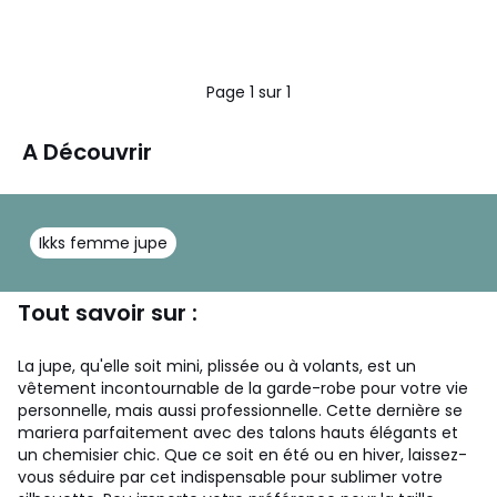
Page 1 sur 1
A Découvrir
Ikks femme jupe
Tout savoir sur :
La jupe, qu'elle soit mini, plissée ou à volants, est un
vêtement incontournable de la garde-robe pour votre vie
personnelle, mais aussi professionnelle. Cette dernière se
mariera parfaitement avec des talons hauts élégants et
un chemisier chic. Que ce soit en été ou en hiver, laissez-
vous séduire par cet indispensable pour sublimer votre