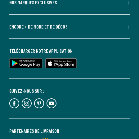
NOS MARQUES EXCLUSIVES
ENCORE + DE MODE ET DE DÉCO !
TÉLÉCHARGER NOTRE APPLICATION
SUIVEZ-NOUS SUR :
PARTENAIRES DE LIVRAISON