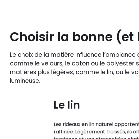
Choisir la bonne (et
Le choix de la matière influence l’ambiance e
comme le velours, le coton ou le polyester st
matières plus légères, comme le lin, ou le vo
lumineuse.
Le lin
Les rideaux en lin naturel apportent
raffinée. Légèrement froissés, ils 