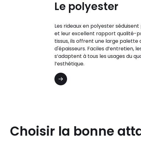
Le polyester
Les rideaux en polyester séduisent
et leur excellent rapport qualité-
tissus, ils offrent une large palette
d'épaisseurs. Faciles d’entretien, l
s’adaptent à tous les usages du q
l’esthétique.
Choisir la bonne at