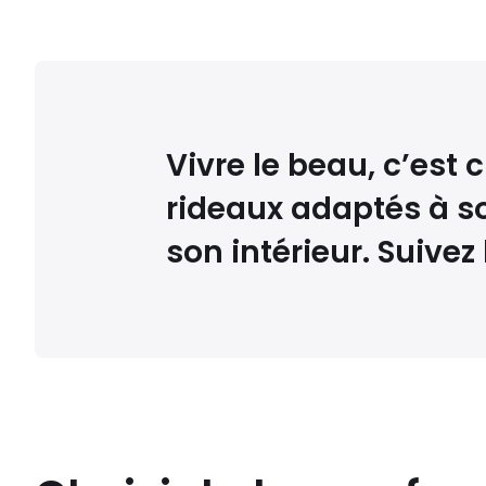
Vivre le beau, c’est 
rideaux adaptés à so
son intérieur. Suivez 