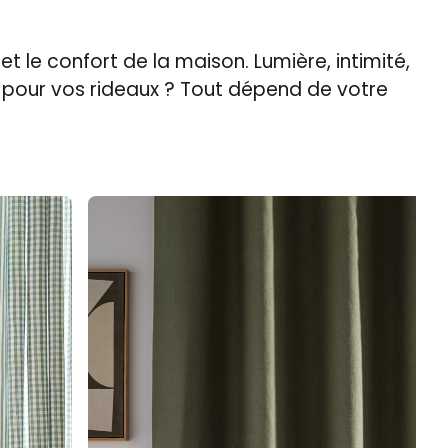
et le confort de la maison. Lumière, intimité,
e pour vos rideaux ? Tout dépend de votre