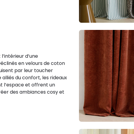
l’intérieur d’une
éclinés en velours de coton
duisent par leur toucher
 alliés du confort, les rideaux
t l’espace et offrent un
 créer des ambiances cosy et