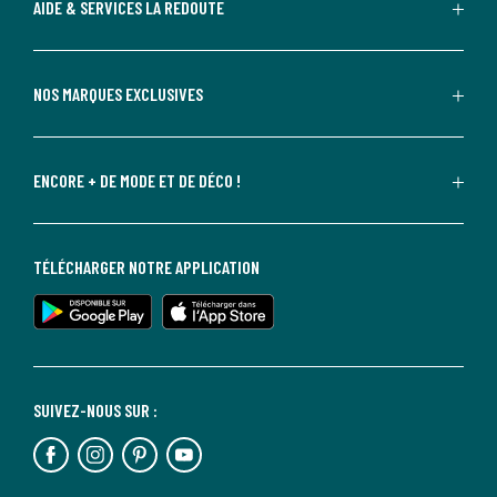
AIDE & SERVICES LA REDOUTE
NOS MARQUES EXCLUSIVES
ENCORE + DE MODE ET DE DÉCO !
TÉLÉCHARGER NOTRE APPLICATION
SUIVEZ-NOUS SUR :