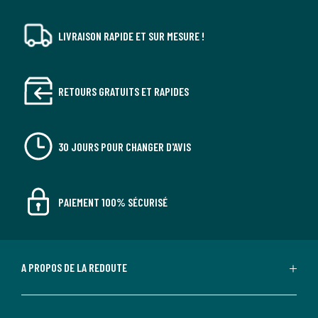
LIVRAISON RAPIDE ET SUR MESURE !
RETOURS GRATUITS ET RAPIDES
30 JOURS POUR CHANGER D'AVIS
PAIEMENT 100% SÉCURISÉ
A PROPOS DE LA REDOUTE