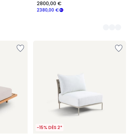
2800,00 €
2380,00 €
-15% DÈS 2*