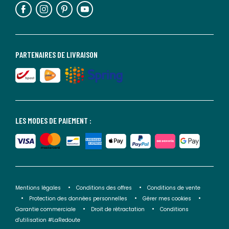
PARTENAIRES DE LIVRAISON
LES MODES DE PAIEMENT :
Mentions légales
Conditions des offres
Conditions de vente
Protection des données personnelles
Gérer mes cookies
Garantie commerciale
Droit de rétractation
Conditions
d'utilisation #LaRedoute