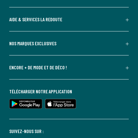
AIDE & SERVICES LA REDOUTE
NOS MARQUES EXCLUSIVES
ENCORE + DE MODE ET DE DÉCO !
TÉLÉCHARGER NOTRE APPLICATION
SUIVEZ-NOUS SUR :