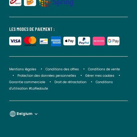
LES MODES DE PAIEMENT :
Mentions légales
Conditions des offres
Conditions de vente
Protection des données personnelles
Gérer mes cookies
Garantie commerciale
Droit de rétractation
Conditions
d'utilisation #LaRedoute
Belgium