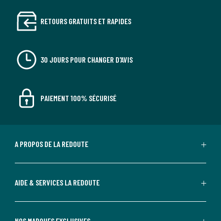
RETOURS GRATUITS ET RAPIDES
30 JOURS POUR CHANGER D'AVIS
PAIEMENT 100% SÉCURISÉ
A PROPOS DE LA REDOUTE
AIDE & SERVICES LA REDOUTE
NOS MARQUES EXCLUSIVES