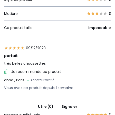
Matière
3
Ce produit taille
Impeccable
09/12/2023
parfait
très belles chaussettes
Je recommande ce produit
anna
, Paris
Acheteur vérifié
Vous avez ce produit depuis 1 semaine
Utile (0)
Signaler
Rapport qualité-prix
5