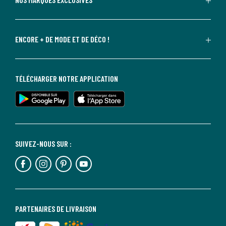
ENCORE + DE MODE ET DE DÉCO !
TÉLÉCHARGER NOTRE APPLICATION
SUIVEZ-NOUS SUR :
PARTENAIRES DE LIVRAISON