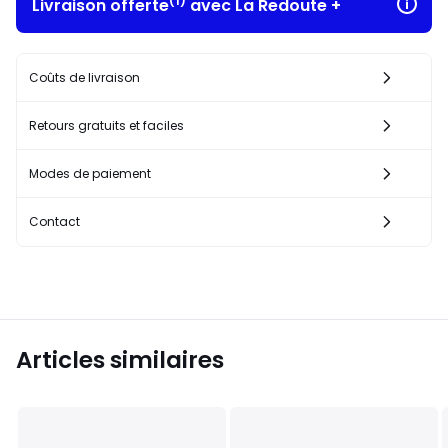
(1)
Livraison offerte
avec La Redoute +
Coûts de livraison
Retours gratuits et faciles
Modes de paiement
Contact
Articles similaires