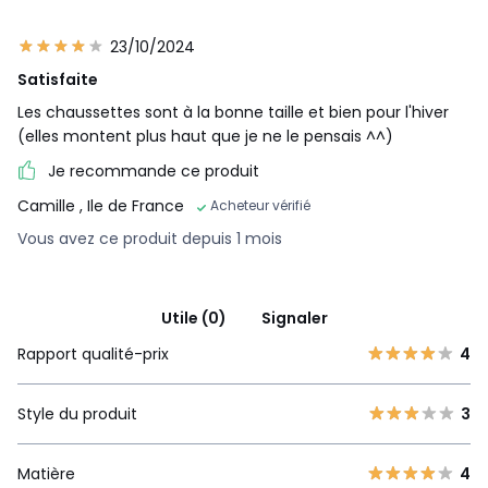
23/10/2024
Satisfaite
Les chaussettes sont à la bonne taille et bien pour l'hiver
(elles montent plus haut que je ne le pensais ^^)
Je recommande ce produit
Camille
, Ile de France
Acheteur vérifié
Vous avez ce produit depuis 1 mois
Utile (0)
Signaler
Rapport qualité-prix
4
Style du produit
3
Matière
4