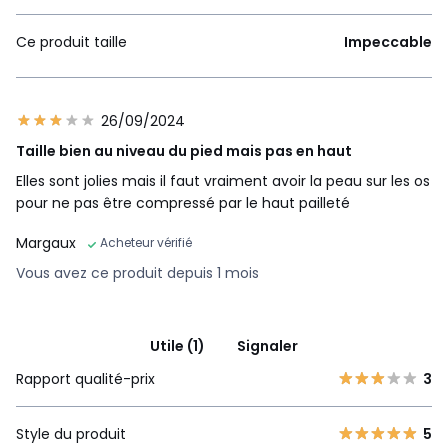
Ce produit taille
Impeccable
26/09/2024
Taille bien au niveau du pied mais pas en haut
Elles sont jolies mais il faut vraiment avoir la peau sur les os
pour ne pas être compressé par le haut pailleté
Margaux
Acheteur vérifié
Vous avez ce produit depuis 1 mois
Utile (1)
Signaler
Rapport qualité-prix
3
Style du produit
5