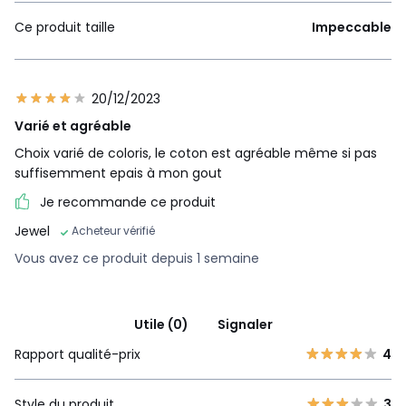
Ce produit taille
Impeccable
20/12/2023
Varié et agréable
Choix varié de coloris, le coton est agréable même si pas
suffisemment epais à mon gout
Je recommande ce produit
Jewel
Acheteur vérifié
Vous avez ce produit depuis 1 semaine
Utile (0)
Signaler
Rapport qualité-prix
4
Style du produit
3