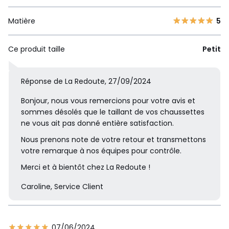
Matière
5
Ce produit taille
Petit
Réponse de La Redoute, 27/09/2024
Bonjour, nous vous remercions pour votre avis et
sommes désolés que le taillant de vos chaussettes
ne vous ait pas donné entière satisfaction.
Nous prenons note de votre retour et transmettons
votre remarque à nos équipes pour contrôle.
Merci et à bientôt chez La Redoute !
Caroline, Service Client
07/06/2024