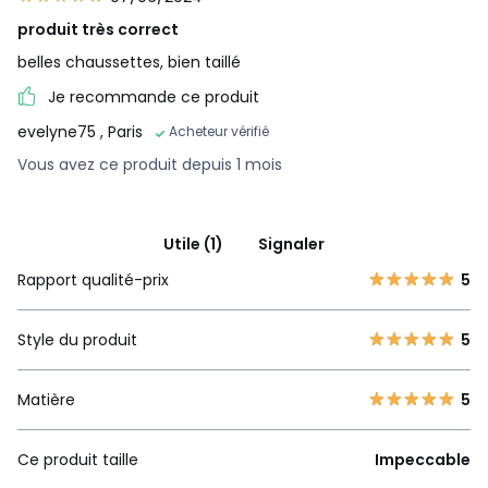
produit très correct
belles chaussettes, bien taillé
Je recommande ce produit
evelyne75
, Paris
Acheteur vérifié
Vous avez ce produit depuis 1 mois
Utile (1)
Signaler
Rapport qualité-prix
5
Style du produit
5
Matière
5
Ce produit taille
Impeccable