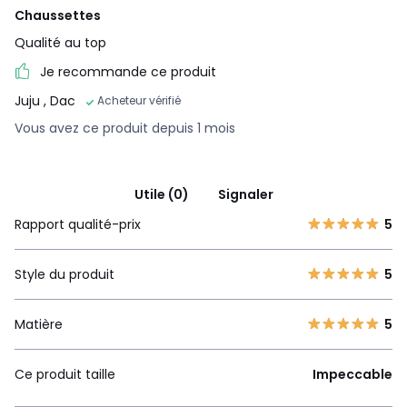
Chaussettes
Qualité au top
Je recommande ce produit
Juju
, Dac
Acheteur vérifié
Vous avez ce produit depuis 1 mois
Utile (0)
Signaler
Rapport qualité-prix
5
Style du produit
5
Matière
5
Ce produit taille
Impeccable