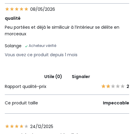
08/05/2026
qualité
Peu portées et déjà le similicuir à l’intérieur se délite en
morceaux
Solange
Acheteur vérifié
Vous avez ce produit depuis 1 mois
Utile (0)
Signaler
Rapport qualité-prix
2
Ce produit taille
Impeccable
24/12/2025