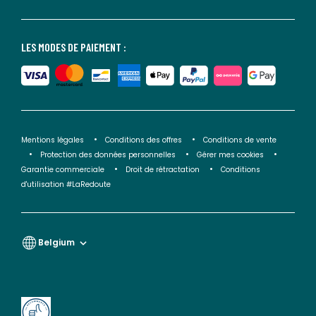
LES MODES DE PAIEMENT :
Mentions légales
Conditions des offres
Conditions de vente
Protection des données personnelles
Gérer mes cookies
Garantie commerciale
Droit de rétractation
Conditions
d'utilisation #LaRedoute
Belgium