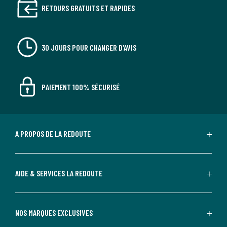
RETOURS GRATUITS ET RAPIDES
30 JOURS POUR CHANGER D'AVIS
PAIEMENT 100% SÉCURISÉ
A PROPOS DE LA REDOUTE
AIDE & SERVICES LA REDOUTE
NOS MARQUES EXCLUSIVES