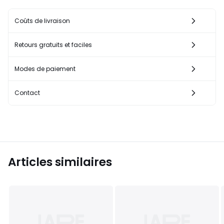
Coûts de livraison
Retours gratuits et faciles
Modes de paiement
Contact
Articles similaires