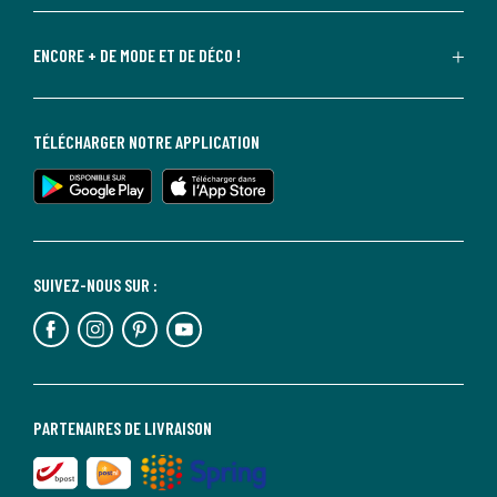
ENCORE + DE MODE ET DE DÉCO !
TÉLÉCHARGER NOTRE APPLICATION
SUIVEZ-NOUS SUR :
PARTENAIRES DE LIVRAISON