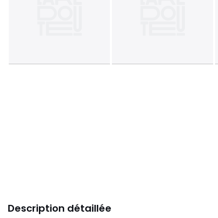
Description détaillée