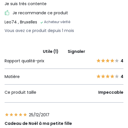
Je suis très contente
Je recommande ce produit
Leo74
, Bruxelles
Acheteur vérifié
Vous avez ce produit depuis 1 mois
Utile (1)
Signaler
Rapport qualité-prix
4
Matière
4
Ce produit taille
Impeccable
25/12/2017
Cadeau de Noël à ma petite fille