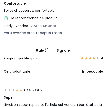
Confortable
Belles chaussures, confortable
Je recommande ce produit
Blady
, Vendée
Acheteur vérifié
Vous avez ce produit depuis 1 mois
Utile (1)
Signaler
Rapport qualité-prix
4
Ce produit taille
Impeccable
04/07/2021
Super
Livraison super rapide et l’article est venu en bon état et la