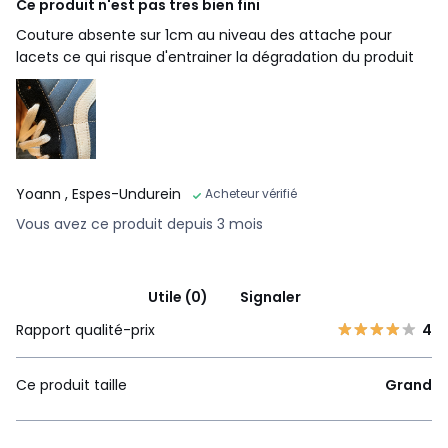
Ce produit n'est pas tres bien fini
Couture absente sur 1cm au niveau des attache pour
lacets ce qui risque d'entrainer la dégradation du produit
Yoann
, Espes-Undurein
Acheteur vérifié
Vous avez ce produit depuis 3 mois
Utile (0)
Signaler
Rapport qualité-prix
4
Ce produit taille
Grand