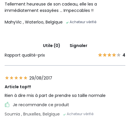
Tellement heureuse de son cadeau, elle les a
immédiatement essayées ... Impeccables !!
MahyVic
, Waterloo, Belgique
Acheteur vérifié
Utile (0)
Signaler
Rapport qualité-prix
4
29/08/2017
Article top!!!
Rien à dire mis à part de prendre sa taille normale
Je recommande ce produit
Soumia
, Bruxelles, Belgique
Acheteur vérifié