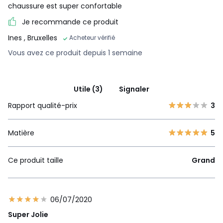
chaussure est super confortable
Je recommande ce produit
Ines
, Bruxelles
Acheteur vérifié
Vous avez ce produit depuis 1 semaine
Utile (3)
Signaler
Rapport qualité-prix
3
Matière
5
Ce produit taille
Grand
06/07/2020
Super Jolie