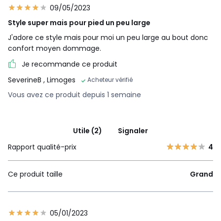
09/05/2023
Style super mais pour pied un peu large
J'adore ce style mais pour moi un peu large au bout donc
confort moyen dommage.
Je recommande ce produit
SeverineB
, Limoges
Acheteur vérifié
Vous avez ce produit depuis 1 semaine
Utile (2)
Signaler
Rapport qualité-prix
4
Ce produit taille
Grand
05/01/2023