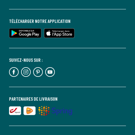
TÉLÉCHARGER NOTRE APPLICATION
SUIVEZ-NOUS SUR :
PARTENAIRES DE LIVRAISON