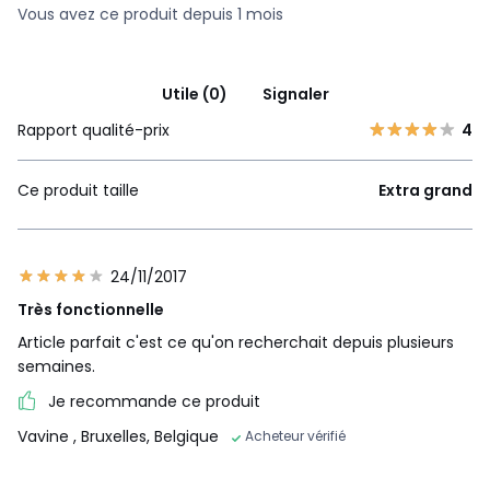
Vous avez ce produit depuis 1 mois
Utile (0)
Signaler
Rapport qualité-prix
4
Ce produit taille
Extra grand
24/11/2017
Très fonctionnelle
Article parfait c'est ce qu'on recherchait depuis plusieurs
semaines.
Je recommande ce produit
Vavine
, Bruxelles, Belgique
Acheteur vérifié