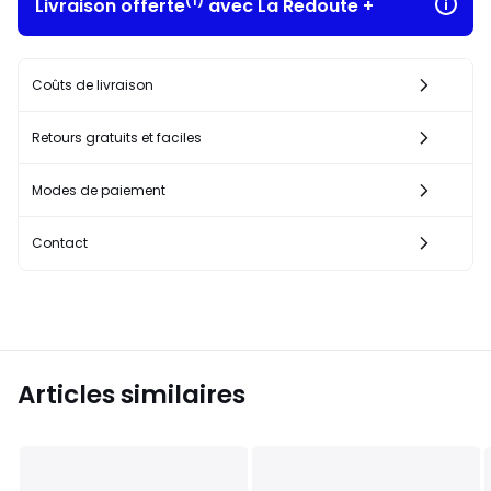
(1)
Livraison offerte
avec La Redoute +
Coûts de livraison
Retours gratuits et faciles
Modes de paiement
Contact
Articles similaires