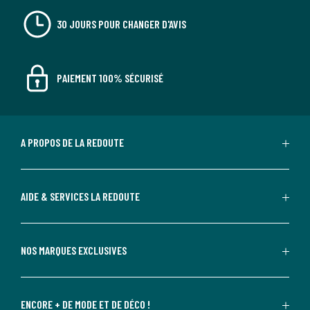
30 JOURS POUR CHANGER D'AVIS
PAIEMENT 100% SÉCURISÉ
A PROPOS DE LA REDOUTE
AIDE & SERVICES LA REDOUTE
NOS MARQUES EXCLUSIVES
ENCORE + DE MODE ET DE DÉCO !