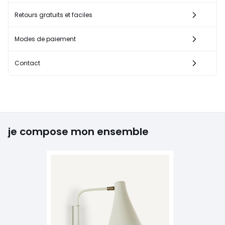
Retours gratuits et faciles
Modes de paiement
Contact
je compose mon ensemble