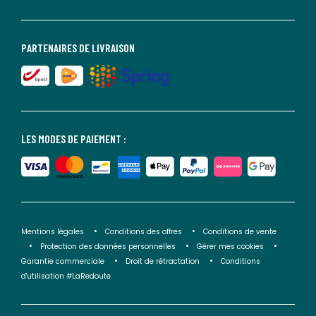
PARTENAIRES DE LIVRAISON
LES MODES DE PAIEMENT :
Mentions légales
Conditions des offres
Conditions de vente
Protection des données personnelles
Gérer mes cookies
Garantie commerciale
Droit de rétractation
Conditions
d'utilisation #LaRedoute