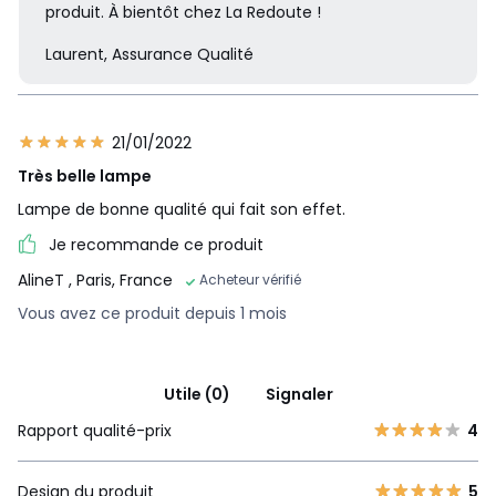
produit. À bientôt chez La Redoute !
Laurent, Assurance Qualité
21/01/2022
Très belle lampe
Lampe de bonne qualité qui fait son effet.
Je recommande ce produit
AlineT
, Paris, France
Acheteur vérifié
Vous avez ce produit depuis 1 mois
Utile (0)
Signaler
Rapport qualité-prix
4
Design du produit
5