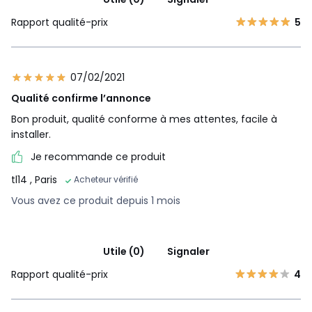
Rapport qualité-prix
5
07/02/2021
Qualité confirme l’annonce
Bon produit, qualité conforme à mes attentes, facile à
installer.
Je recommande ce produit
tl14
, Paris
Acheteur vérifié
Vous avez ce produit depuis 1 mois
Utile (0)
Signaler
Rapport qualité-prix
4