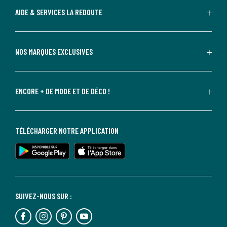
AIDE & SERVICES LA REDOUTE
NOS MARQUES EXCLUSIVES
ENCORE + DE MODE ET DE DÉCO !
TÉLÉCHARGER NOTRE APPLICATION
SUIVEZ-NOUS SUR :