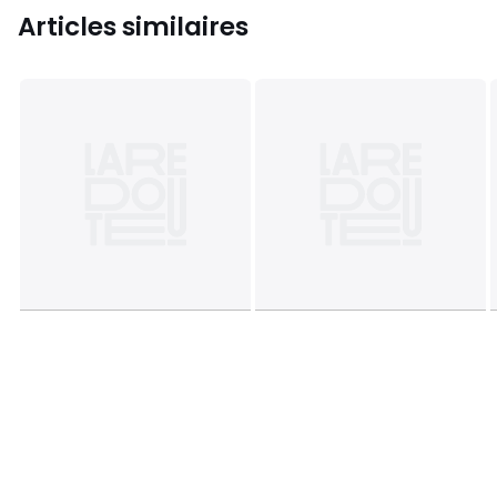
Articles similaires