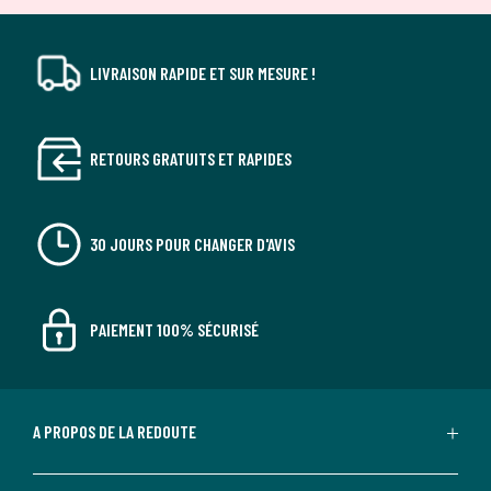
LIVRAISON RAPIDE ET SUR MESURE !
RETOURS GRATUITS ET RAPIDES
30 JOURS POUR CHANGER D'AVIS
PAIEMENT 100% SÉCURISÉ
A PROPOS DE LA REDOUTE