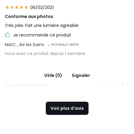
06/02/2021
Conforme aux photos
Très jolie. Fait une lumière agréable
Je recommande ce produit
MarC
, Aix les bains
Acheteur vérifié
Vous avez ce produit depuis 1 semaine
Utile (0)
Signaler
Rapport qualité-prix
5
Voir plus d'avis