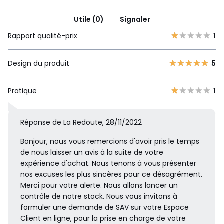
Utile (0)
Signaler
Rapport qualité-prix
1
Design du produit
5
Pratique
1
Réponse de La Redoute, 28/11/2022
Bonjour, nous vous remercions d'avoir pris le temps
de nous laisser un avis à la suite de votre
expérience d'achat. Nous tenons à vous présenter
nos excuses les plus sincères pour ce désagrément.
Merci pour votre alerte. Nous allons lancer un
contrôle de notre stock. Nous vous invitons à
formuler une demande de SAV sur votre Espace
Client en ligne, pour la prise en charge de votre