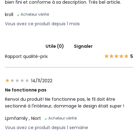
bien fini et conforme à sa description. Très bel article.
kroll
Acheteur vérifié
Vous avez ce produit depuis 1 mois
Utile (0)
Signaler
Rapport qualité-prix
5
14/11/2022
Ne fonctionne pas
Renvoi du produit! Ne fonctionne pas, le fil doit être
sectionné à l'intérieur, dommage le design était super !
Lpmfamily
, Niort
Acheteur vérifié
Vous avez ce produit depuis 1 semaine