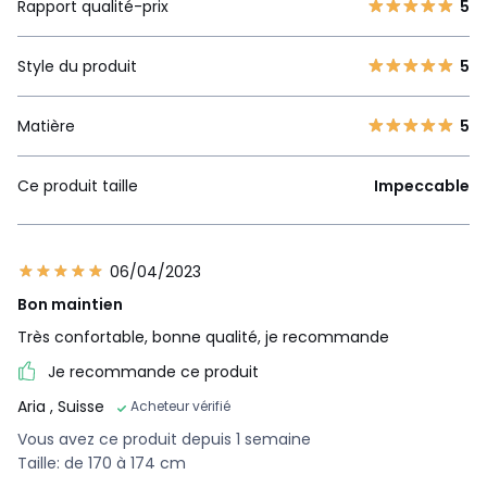
Rapport qualité-prix
5
Style du produit
5
Matière
5
Ce produit taille
Impeccable
06/04/2023
Bon maintien
Très confortable, bonne qualité, je recommande
Je recommande ce produit
Aria
, Suisse
Acheteur vérifié
Vous avez ce produit depuis 1 semaine
Taille: de 170 à 174 cm