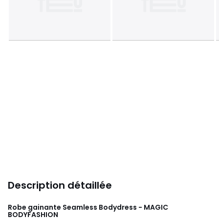
Description détaillée
Robe gainante Seamless Bodydress - MAGIC
BODYFASHION