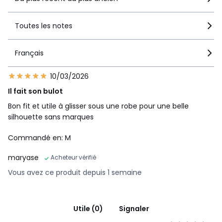
Toutes les notes
Français
10/03/2026
Il fait son bulot
Bon fit et utile à glisser sous une robe pour une belle
silhouette sans marques
Commandé en: M
maryase
Acheteur vérifié
Vous avez ce produit depuis 1 semaine
Utile (0)
Signaler