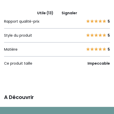
Utile (13)
Signaler
Rapport qualité-prix
5
Style du produit
5
Matière
5
Ce produit taille
Impeccable
A Découvrir