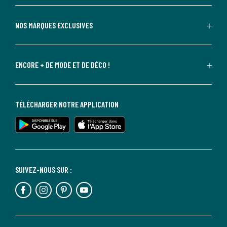
NOS MARQUES EXCLUSIVES
ENCORE + DE MODE ET DE DÉCO !
TÉLÉCHARGER NOTRE APPLICATION
SUIVEZ-NOUS SUR :