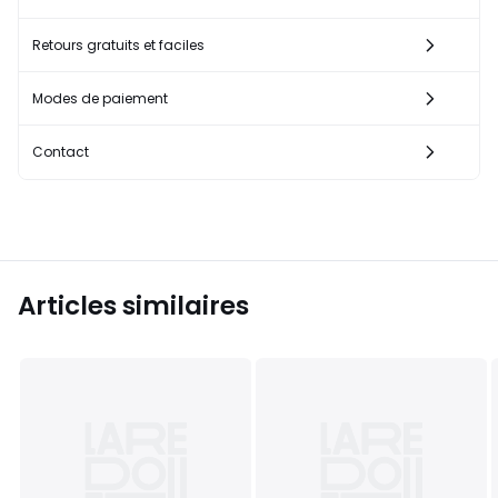
Retours gratuits et faciles
Modes de paiement
Contact
Articles similaires