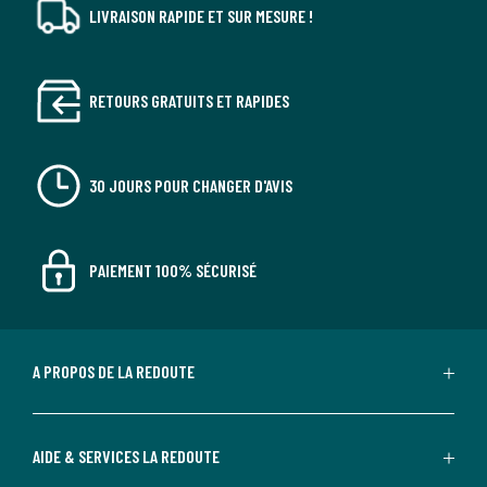
LIVRAISON RAPIDE ET SUR MESURE !
RETOURS GRATUITS ET RAPIDES
30 JOURS POUR CHANGER D'AVIS
PAIEMENT 100% SÉCURISÉ
A PROPOS DE LA REDOUTE
AIDE & SERVICES LA REDOUTE