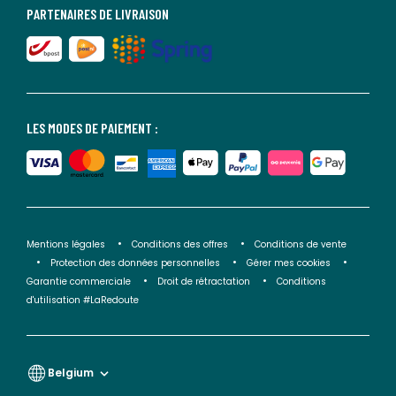
PARTENAIRES DE LIVRAISON
LES MODES DE PAIEMENT :
Mentions légales
Conditions des offres
Conditions de vente
Protection des données personnelles
Gérer mes cookies
Garantie commerciale
Droit de rétractation
Conditions
d'utilisation #LaRedoute
Belgium