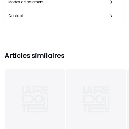
Modes de paiement
Contact
Articles similaires