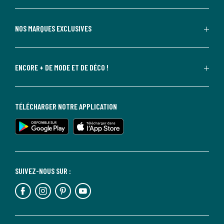
NOS MARQUES EXCLUSIVES
ENCORE + DE MODE ET DE DÉCO !
TÉLÉCHARGER NOTRE APPLICATION
SUIVEZ-NOUS SUR :