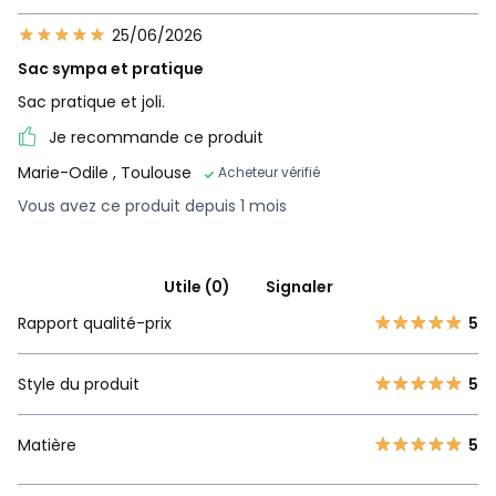
25/06/2026
Sac sympa et pratique
Sac pratique et joli.
Je recommande ce produit
Marie-Odile
, Toulouse
Acheteur vérifié
Vous avez ce produit depuis 1 mois
Utile (0)
Signaler
Rapport qualité-prix
5
Style du produit
5
Matière
5