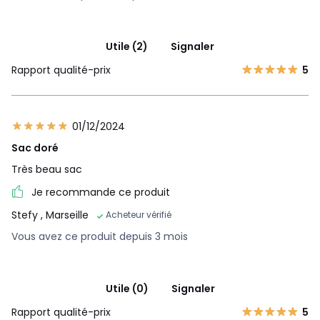
Utile (2)
Signaler
Rapport qualité-prix
5
01/12/2024
Sac doré
Très beau sac
Je recommande ce produit
Stefy
, Marseille
Acheteur vérifié
Vous avez ce produit depuis 3 mois
Utile (0)
Signaler
Rapport qualité-prix
5