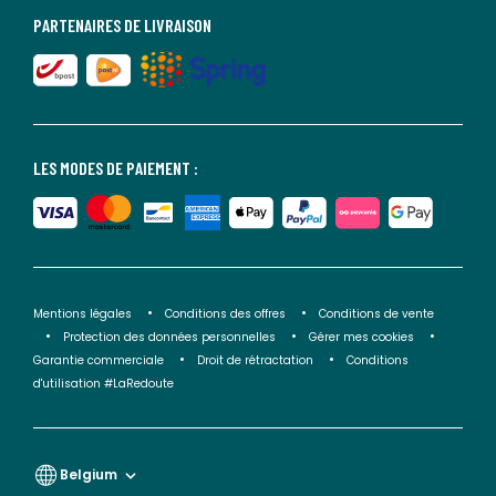
PARTENAIRES DE LIVRAISON
LES MODES DE PAIEMENT :
Mentions légales
Conditions des offres
Conditions de vente
Protection des données personnelles
Gérer mes cookies
Garantie commerciale
Droit de rétractation
Conditions
d'utilisation #LaRedoute
Belgium