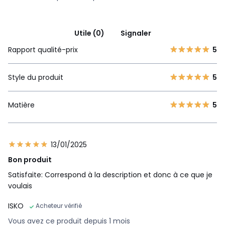
Utile (0)
Signaler
Rapport qualité-prix
5
Style du produit
5
Matière
5
13/01/2025
Bon produit
Satisfaite: Correspond à la description et donc à ce que je
voulais
ISKO
Acheteur vérifié
Vous avez ce produit depuis 1 mois