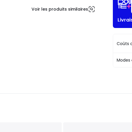
Voir les produits similaires
Livrai
Coûts d
Modes 