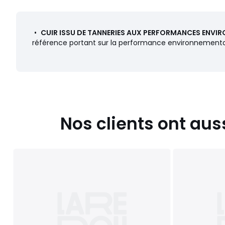
•
CUIR ISSU DE TANNERIES AUX PERFORMANCES ENVIR
référence portant sur la performance environnementale 
Nos clients ont aus