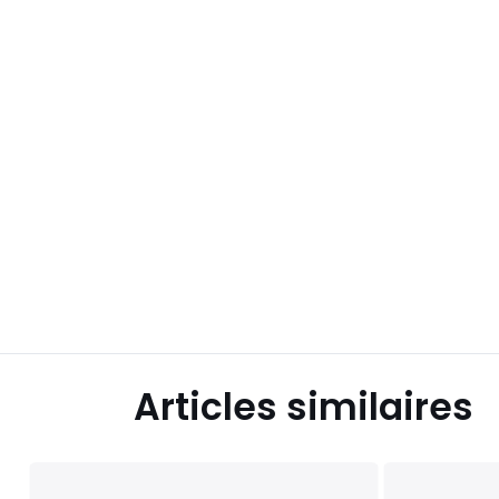
Articles similaires