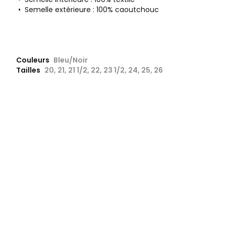
• Semelle extérieure : 100% caoutchouc
Couleurs
Bleu/Noir
Tailles
20, 21, 21 1/2, 22, 23 1/2, 24, 25, 26