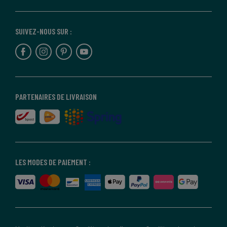
SUIVEZ-NOUS SUR :
PARTENAIRES DE LIVRAISON
LES MODES DE PAIEMENT :