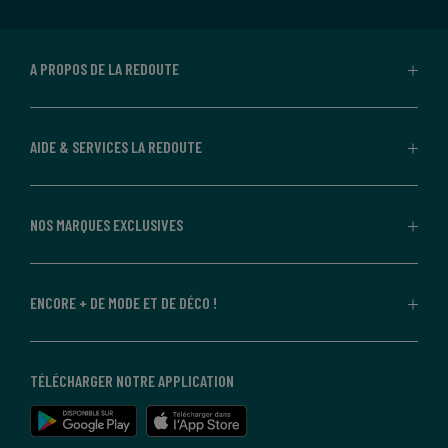
A PROPOS DE LA REDOUTE
AIDE & SERVICES LA REDOUTE
NOS MARQUES EXCLUSIVES
ENCORE + DE MODE ET DE DÉCO !
TÉLÉCHARGER NOTRE APPLICATION