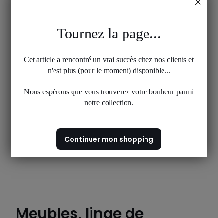
Tournez la page...
Cet article a rencontré un vrai succès chez nos clients et
n'est plus (pour le moment) disponible...
Nous espérons que vous trouverez votre bonheur parmi
notre collection.
Continuer mon shopping
Meubles, linge de