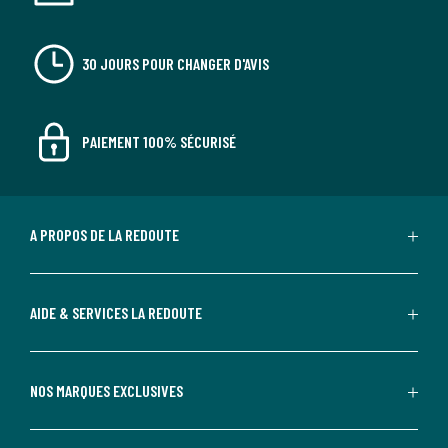
30 JOURS POUR CHANGER D'AVIS
PAIEMENT 100% SÉCURISÉ
A PROPOS DE LA REDOUTE
AIDE & SERVICES LA REDOUTE
NOS MARQUES EXCLUSIVES