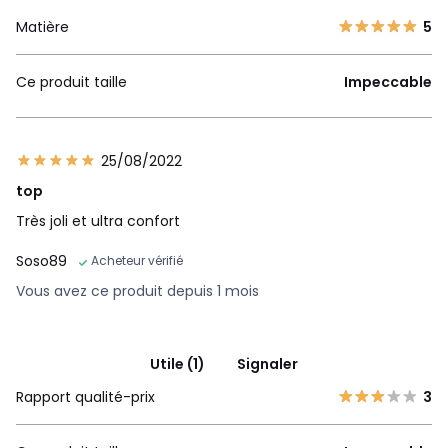
Matière
5
Ce produit taille
Impeccable
25/08/2022
top
Très joli et ultra confort
Soso89
Acheteur vérifié
Vous avez ce produit depuis 1 mois
Utile (1)
Signaler
Rapport qualité-prix
3