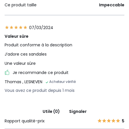
Ce produit taille
Impeccable
07/03/2024
Valeur sûre
Produit conforme à la description
J’adore ces sandales
Une valeur sûre
Je recommande ce produit
Thomas
, LESNEVEN
Acheteur vérifié
Vous avez ce produit depuis 1 mois
Utile (0)
Signaler
Rapport qualité-prix
5