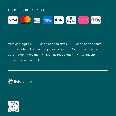
LES MODES DE PAIEMENT :
Mentions légales
Conditions des offres
Conditions de vente
Protection des données personnelles
Gérer mes cookies
Garantie commerciale
Droit de rétractation
Conditions
d'utilisation #LaRedoute
Belgium