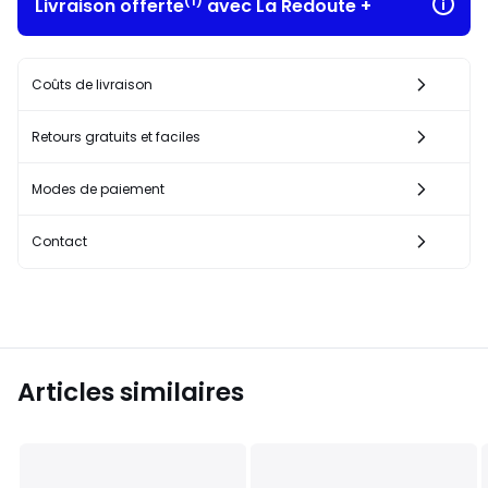
(1)
Livraison offerte
avec La Redoute +
Coûts de livraison
Retours gratuits et faciles
Modes de paiement
Contact
Articles similaires