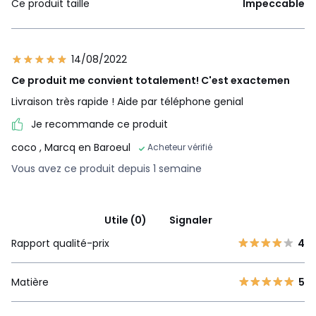
Ce produit taille
Impeccable
14/08/2022
Ce produit me convient totalement! C'est exactemen
Livraison très rapide ! Aide par téléphone genial
Je recommande ce produit
coco
, Marcq en Baroeul
Acheteur vérifié
Vous avez ce produit depuis 1 semaine
Utile (0)
Signaler
Rapport qualité-prix
4
Matière
5