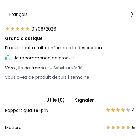
Français
01/08/2026
Grand classique
Produit tout a fait conforme a la description
Je recommande ce produit
Véro
, Ile de france
Acheteur vérifié
Vous avez ce produit depuis 1 semaine
Utile (0)
Signaler
Rapport qualité-prix
4
Matière
5