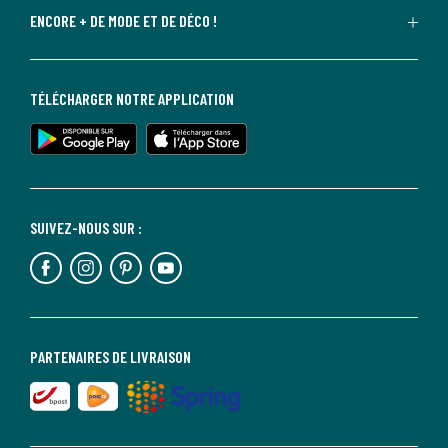
ENCORE + DE MODE ET DE DÉCO !
TÉLÉCHARGER NOTRE APPLICATION
SUIVEZ-NOUS SUR :
PARTENAIRES DE LIVRAISON