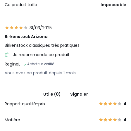
Ce produit taille
Impeccable
31/03/2025
Birkenstock Arizona
Birkenstock classiques très pratiques
Je recommande ce produit
RegineL
Acheteur vérifié
Vous avez ce produit depuis 1 mois
Utile (0)
Signaler
Rapport qualité-prix
4
Matière
4