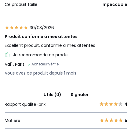
Ce produit taille
Impeccable
30/03/2026
Produit conforme à mes attentes
Excellent produit, conforme à mes attentes
Je recommande ce produit
Val'
, Paris
Acheteur vérifié
Vous avez ce produit depuis 1 mois
Utile (0)
Signaler
Rapport qualité-prix
4
Matière
5