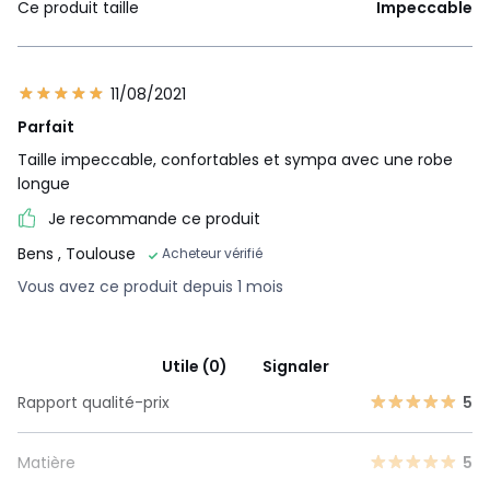
Ce produit taille
Impeccable
11/08/2021
Parfait
Taille impeccable, confortables et sympa avec une robe
longue
Je recommande ce produit
Bens
, Toulouse
Acheteur vérifié
Vous avez ce produit depuis 1 mois
Utile (0)
Signaler
Rapport qualité-prix
5
Matière
5