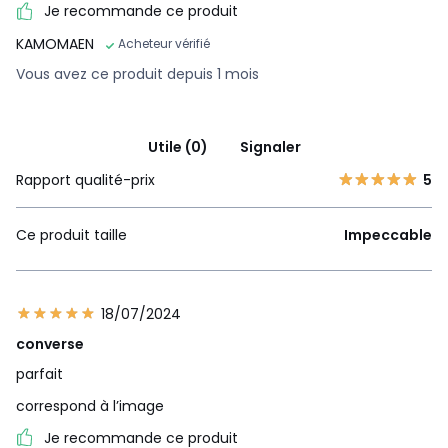
Je recommande ce produit
KAMOMAEN
Acheteur vérifié
Vous avez ce produit depuis 1 mois
Utile (0)
Signaler
Rapport qualité-prix
5
Ce produit taille
Impeccable
18/07/2024
converse
parfait
correspond à l’image
Je recommande ce produit