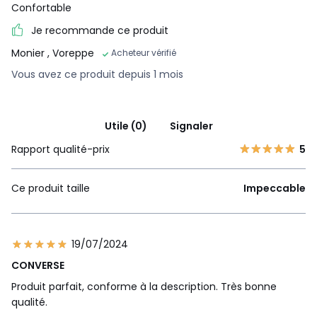
Confortable
Je recommande ce produit
Monier
, Voreppe
Acheteur vérifié
Vous avez ce produit depuis 1 mois
Utile (0)
Signaler
Rapport qualité-prix
5
Ce produit taille
Impeccable
19/07/2024
CONVERSE
Produit parfait, conforme à la description. Très bonne
qualité.