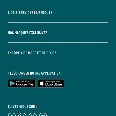
AIDE & SERVICES LA REDOUTE
NOS MARQUES EXCLUSIVES
ENCORE + DE MODE ET DE DÉCO !
TÉLÉCHARGER NOTRE APPLICATION
SUIVEZ-NOUS SUR :