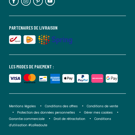
PARTENAIRES DE LIVRAISON
LES MODES DE PAIEMENT :
Mentions légales
Conditions des offres
Conditions de vente
Protection des données personnelles
Gérer mes cookies
Garantie commerciale
Droit de rétractation
Conditions
d'utilisation #LaRedoute