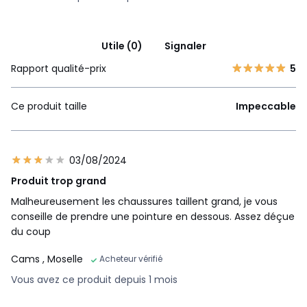
Utile (0)
Signaler
Rapport qualité-prix
5
Ce produit taille
Impeccable
03/08/2024
Produit trop grand
Malheureusement les chaussures taillent grand, je vous
conseille de prendre une pointure en dessous. Assez déçue
du coup
Cams
, Moselle
Acheteur vérifié
Vous avez ce produit depuis 1 mois