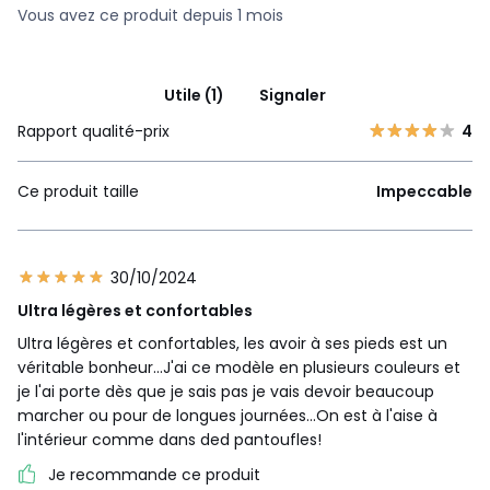
Vous avez ce produit depuis 1 mois
Utile (1)
Signaler
Rapport qualité-prix
4
Ce produit taille
Impeccable
30/10/2024
Ultra légères et confortables
Ultra légères et confortables, les avoir à ses pieds est un
véritable bonheur...J'ai ce modèle en plusieurs couleurs et
je l'ai porte dès que je sais pas je vais devoir beaucoup
marcher ou pour de longues journées...On est à l'aise à
l'intérieur comme dans ded pantoufles!
Je recommande ce produit