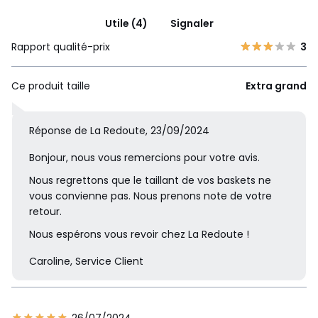
Utile (4)
Signaler
Rapport qualité-prix
3
Ce produit taille
Extra grand
Réponse de La Redoute, 23/09/2024
Bonjour, nous vous remercions pour votre avis.
Nous regrettons que le taillant de vos baskets ne
vous convienne pas. Nous prenons note de votre
retour.
Nous espérons vous revoir chez La Redoute !
Caroline, Service Client