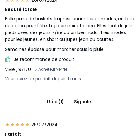
26/07/2024
Beauté fatale
Belle paire de baskets. Impressionnantes et modes, en toile
de coton pour l'été. Logo en noir et blanc. Elles font de jolis
pieds avec des jeans 7/8e ou un bermuda. Très modes
pour les jeunes, en short ou jupes jean ou courtes.
Semaines épaisse pour marcher sous la pluie.
Je recommande ce produit
Vivie
, 97170
Acheteur vérifié
Vous avez ce produit depuis 1 mois
Utile (1)
Signaler
25/07/2024
Parfait