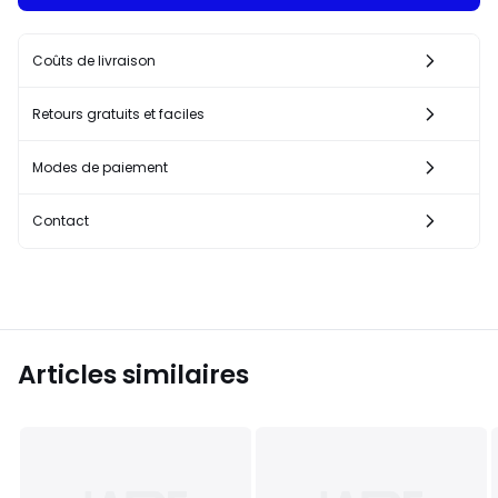
Coûts de livraison
Retours gratuits et faciles
Modes de paiement
Contact
Articles similaires