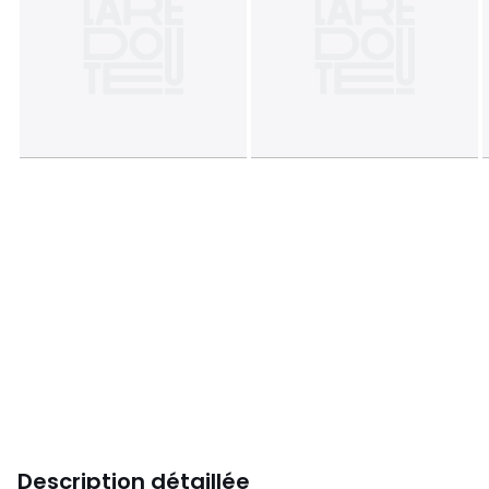
Description détaillée