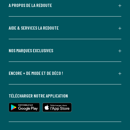
A PROPOS DE LA REDOUTE
AIDE & SERVICES LA REDOUTE
NOS MARQUES EXCLUSIVES
ENCORE + DE MODE ET DE DÉCO !
TÉLÉCHARGER NOTRE APPLICATION