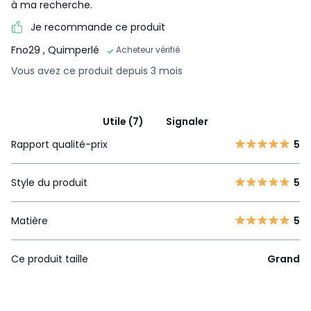
à ma recherche.
Je recommande ce produit
Fno29
, Quimperlé
Acheteur vérifié
Vous avez ce produit depuis 3 mois
Utile (7)
Signaler
Rapport qualité-prix
5
Style du produit
5
Matière
5
Ce produit taille
Grand