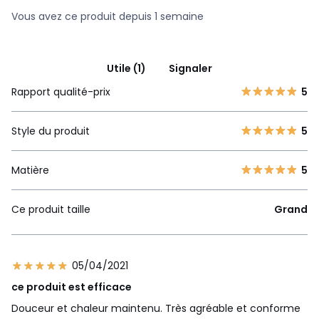
Vous avez ce produit depuis 1 semaine
Utile (1)
Signaler
Rapport qualité-prix
5
Style du produit
5
Matière
5
Ce produit taille
Grand
05/04/2021
ce produit est efficace
Douceur et chaleur maintenu. Très agréable et conforme