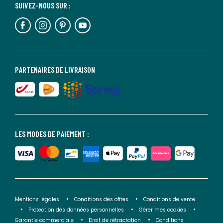
SUIVEZ-NOUS SUR :
PARTENAIRES DE LIVRAISON
LES MODES DE PAIEMENT :
Mentions légales
Conditions des offres
Conditions de vente
Protection des données personnelles
Gérer mes cookies
Garantie commerciale
Droit de rétractation
Conditions