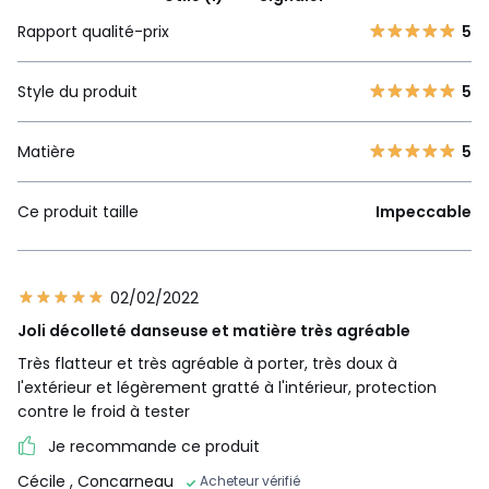
Rapport qualité-prix
5
Style du produit
5
Matière
5
Ce produit taille
Impeccable
02/02/2022
Joli décolleté danseuse et matière très agréable
Très flatteur et très agréable à porter, très doux à
l'extérieur et légèrement gratté à l'intérieur, protection
contre le froid à tester
Je recommande ce produit
Cécile
, Concarneau
Acheteur vérifié