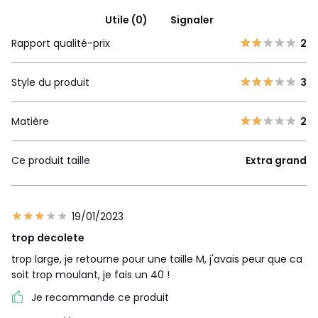
Utile (0)
Signaler
Rapport qualité-prix
2
Style du produit
3
Matière
2
Ce produit taille
Extra grand
19/01/2023
trop decolete
trop large, je retourne pour une taille M, j'avais peur que ca
soit trop moulant, je fais un 40 !
Je recommande ce produit