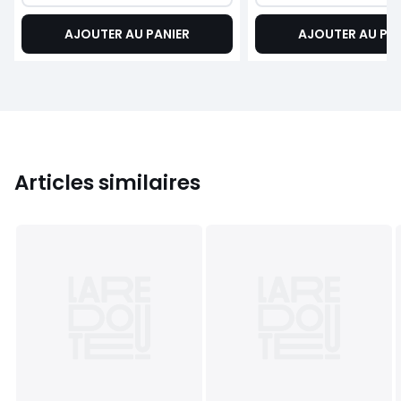
AJOUTER AU PANIER
AJOUTER AU PA
Articles similaires