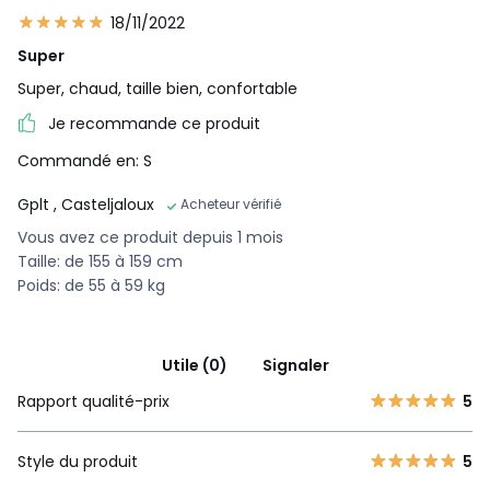
18/11/2022
Super
Super, chaud, taille bien, confortable
Je recommande ce produit
Commandé en: S
Gplt
, Casteljaloux
Acheteur vérifié
Vous avez ce produit depuis 1 mois
Taille: de 155 à 159 cm
Poids: de 55 à 59 kg
Utile (0)
Signaler
Rapport qualité-prix
5
Style du produit
5