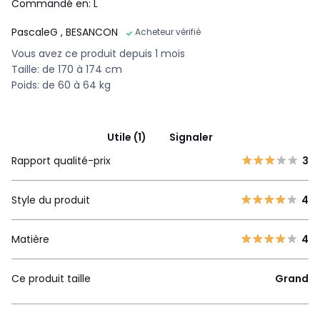
Commandé en: L
PascaleG
, BESANCON
Acheteur vérifié
Vous avez ce produit depuis 1 mois
Taille: de 170 à 174 cm
Poids: de 60 à 64 kg
Utile (1)
Signaler
Rapport qualité-prix
3
Style du produit
4
Matière
4
Ce produit taille
Grand