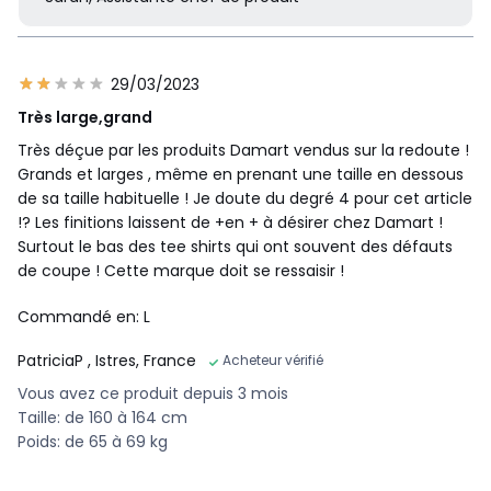
29/03/2023
Très large,grand
Très déçue par les produits Damart vendus sur la redoute !
Grands et larges , même en prenant une taille en dessous
de sa taille habituelle ! Je doute du degré 4 pour cet article
!? Les finitions laissent de +en + à désirer chez Damart !
Surtout le bas des tee shirts qui ont souvent des défauts
de coupe ! Cette marque doit se ressaisir !
Commandé en: L
PatriciaP
, Istres, France
Acheteur vérifié
Vous avez ce produit depuis 3 mois
Taille: de 160 à 164 cm
Poids: de 65 à 69 kg