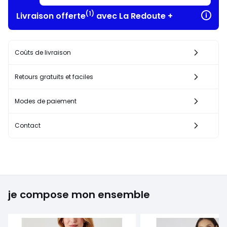
(1)
Livraison offerte
avec La Redoute +
Coûts de livraison
Retours gratuits et faciles
Modes de paiement
Contact
je compose mon ensemble