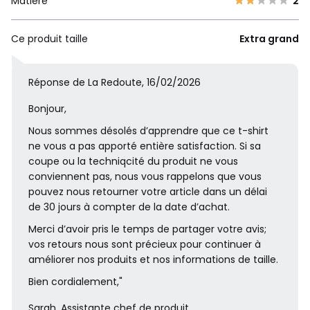
Matière
2
Ce produit taille
Extra grand
Réponse de La Redoute, 16/02/2026
Bonjour,
Nous sommes désolés d’apprendre que ce t-shirt
ne vous a pas apporté entière satisfaction. Si sa
coupe ou la techniqcité du produit ne vous
conviennent pas, nous vous rappelons que vous
pouvez nous retourner votre article dans un délai
de 30 jours à compter de la date d’achat.
Merci d’avoir pris le temps de partager votre avis;
vos retours nous sont précieux pour continuer à
améliorer nos produits et nos informations de taille.
Bien cordialement,"
Sarah, Assistante chef de produit