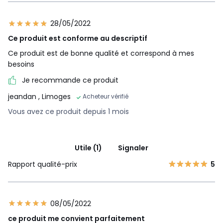
28/05/2022
Ce produit est conforme au descriptif
Ce produit est de bonne qualité et correspond à mes
besoins
Je recommande ce produit
jeandan
, Limoges
Acheteur vérifié
Vous avez ce produit depuis 1 mois
Utile (1)
Signaler
Rapport qualité-prix
5
08/05/2022
ce produit me convient parfaitement