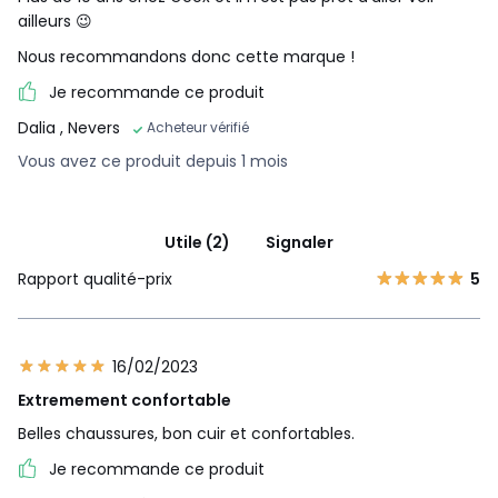
ailleurs 😉
Nous recommandons donc cette marque !
Je recommande ce produit
Dalia
, Nevers
Acheteur vérifié
Vous avez ce produit depuis 1 mois
Utile (2)
Signaler
Rapport qualité-prix
5
16/02/2023
Extremement confortable
Belles chaussures, bon cuir et confortables.
Je recommande ce produit