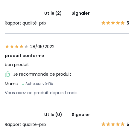
Utile (2)
Signaler
Rapport qualité-prix
5
28/05/2022
produit conforme
bon produit
Je recommande ce produit
Mumu
Acheteur vérifié
Vous avez ce produit depuis 1 mois
Utile (0)
Signaler
Rapport qualité-prix
5