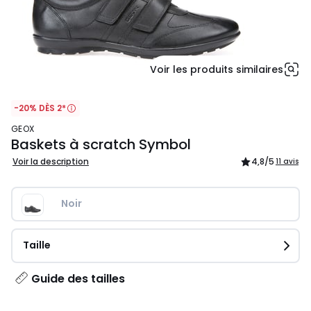
Voir les produits similaires
-20% DÈS 2*
GEOX
Baskets à scratch Symbol
Voir la description
4,8
/5
11 avis
Noir
Taille
Guide des tailles