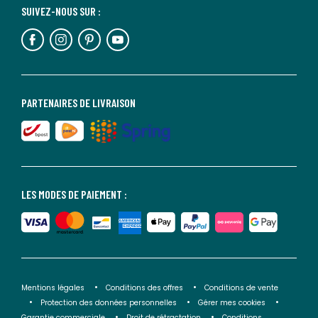
SUIVEZ-NOUS SUR :
PARTENAIRES DE LIVRAISON
LES MODES DE PAIEMENT :
Mentions légales
Conditions des offres
Conditions de vente
Protection des données personnelles
Gérer mes cookies
Garantie commerciale
Droit de rétractation
Conditions