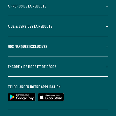
A PROPOS DE LA REDOUTE
AIDE & SERVICES LA REDOUTE
NOS MARQUES EXCLUSIVES
ENCORE + DE MODE ET DE DÉCO !
TÉLÉCHARGER NOTRE APPLICATION