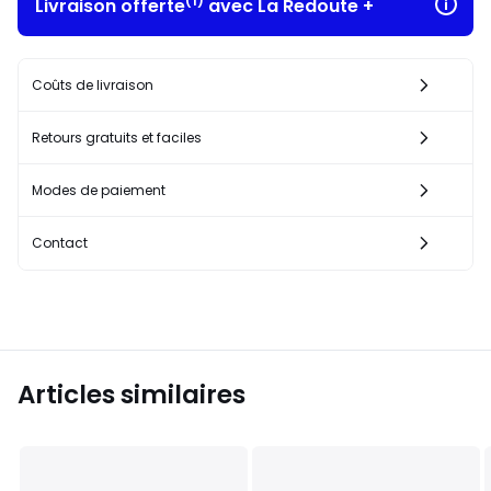
(1)
Livraison offerte
avec La Redoute +
Coûts de livraison
Retours gratuits et faciles
Modes de paiement
Contact
Articles similaires