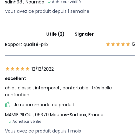
sdinh98
, Nouméa
Acheteur vérifié
Vous avez ce produit depuis 1 semaine
Utile (2)
Signaler
Rapport qualité-prix
5
12/12/2022
excellent
chic , classe , intemporel , confortable , très belle
confection .
Je recommande ce produit
MAMIE PILOU
, 06370 Mouans-Sartoux, France
Acheteur vérifié
Vous avez ce produit depuis 1 mois