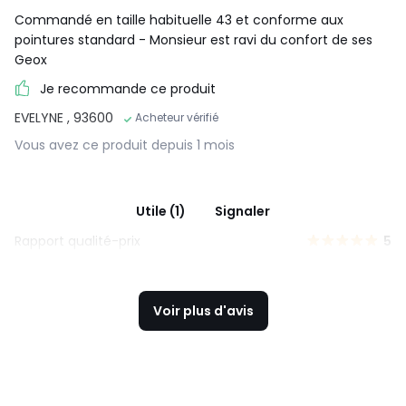
Commandé en taille habituelle 43 et conforme aux
pointures standard - Monsieur est ravi du confort de ses
Geox
Je recommande ce produit
EVELYNE
, 93600
Acheteur vérifié
Vous avez ce produit depuis 1 mois
Utile (1)
Signaler
Rapport qualité-prix
5
Voir plus d'avis