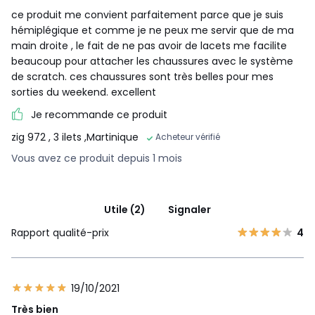
ce produit me convient parfaitement parce que je suis
hémiplégique et comme je ne peux me servir que de ma
main droite , le fait de ne pas avoir de lacets me facilite
beaucoup pour attacher les chaussures avec le système
de scratch. ces chaussures sont très belles pour mes
sorties du weekend. excellent
Je recommande ce produit
zig 972
, 3 ilets ,Martinique
Acheteur vérifié
Vous avez ce produit depuis 1 mois
Utile (2)
Signaler
Rapport qualité-prix
4
19/10/2021
Très bien