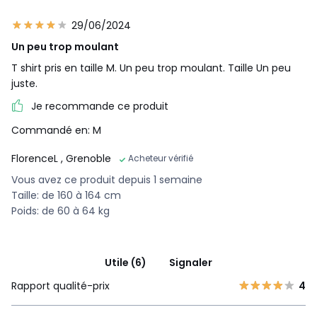
29/06/2024
Un peu trop moulant
T shirt pris en taille M. Un peu trop moulant. Taille Un peu
juste.
Je recommande ce produit
Commandé en: M
FlorenceL
, Grenoble
Acheteur vérifié
Vous avez ce produit depuis 1 semaine
Taille: de 160 à 164 cm
Poids: de 60 à 64 kg
Utile (6)
Signaler
Rapport qualité-prix
4