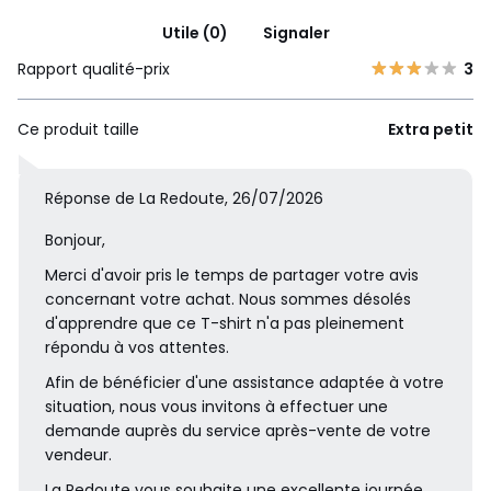
Utile (0)
Signaler
Rapport qualité-prix
3
Ce produit taille
Extra petit
Réponse de La Redoute, 26/07/2026
Bonjour,
Merci d'avoir pris le temps de partager votre avis
concernant votre achat. Nous sommes désolés
d'apprendre que ce T-shirt n'a pas pleinement
répondu à vos attentes.
Afin de bénéficier d'une assistance adaptée à votre
situation, nous vous invitons à effectuer une
demande auprès du service après-vente de votre
vendeur.
La Redoute vous souhaite une excellente journée.