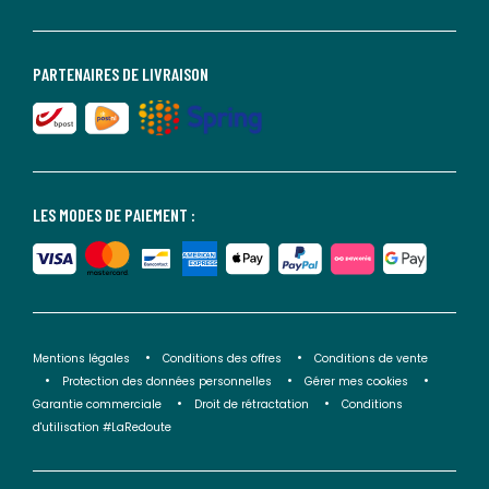
PARTENAIRES DE LIVRAISON
LES MODES DE PAIEMENT :
Mentions légales
Conditions des offres
Conditions de vente
Protection des données personnelles
Gérer mes cookies
Garantie commerciale
Droit de rétractation
Conditions
d'utilisation #LaRedoute