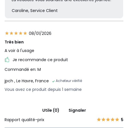
Caroline, Service Client
08/01/2026
Très bien
A voir à l'usage
Je recommande ce produit
Commandé en: M
jpch
, Le Havre, France
Acheteur vérifié
Vous avez ce produit depuis 1 semaine
Utile (0)
Signaler
Rapport qualité-prix
5