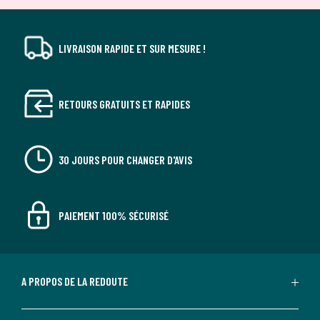
LIVRAISON RAPIDE ET SUR MESURE !
RETOURS GRATUITS ET RAPIDES
30 JOURS POUR CHANGER D'AVIS
PAIEMENT 100% SÉCURISÉ
A PROPOS DE LA REDOUTE