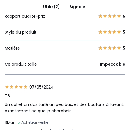
Utile (2)
Signaler
Rapport qualité-prix
5
Style du produit
5
Matière
5
Ce produit taille
Impeccable
07/05/2024
TB
Un col et un dos taillé un peu bas, et des boutons à l'avant,
exactement ce que je cherchais
BMar
Acheteur vérifié