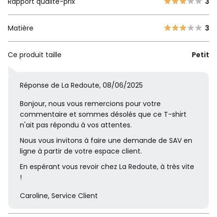
Rapport qualité-prix
3
Matière
3
Ce produit taille
Petit
Réponse de La Redoute, 08/06/2025
Bonjour, nous vous remercions pour votre
commentaire et sommes désolés que ce T-shirt
n'ait pas répondu à vos attentes.
Nous vous invitons à faire une demande de SAV en
ligne à partir de votre espace client.
En espérant vous revoir chez La Redoute, à très vite
!
Caroline, Service Client