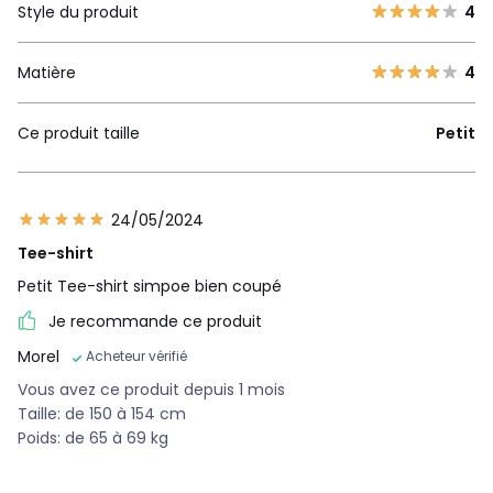
Style du produit
4
Matière
4
Ce produit taille
Petit
24/05/2024
Tee-shirt
Petit Tee-shirt simpoe bien coupé
Je recommande ce produit
Morel
Acheteur vérifié
Vous avez ce produit depuis 1 mois
Taille: de 150 à 154 cm
Poids: de 65 à 69 kg