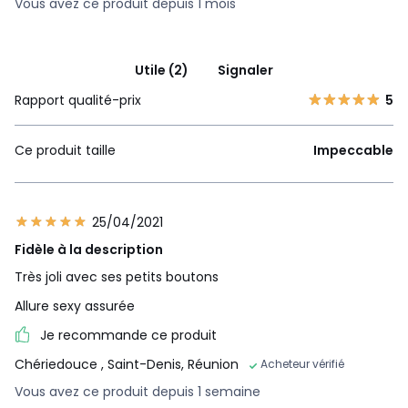
Vous avez ce produit depuis 1 mois
Utile (2)
Signaler
Rapport qualité-prix
5
Ce produit taille
Impeccable
25/04/2021
Fidèle à la description
Très joli avec ses petits boutons
Allure sexy assurée
Je recommande ce produit
Chériedouce
, Saint-Denis, Réunion
Acheteur vérifié
Vous avez ce produit depuis 1 semaine