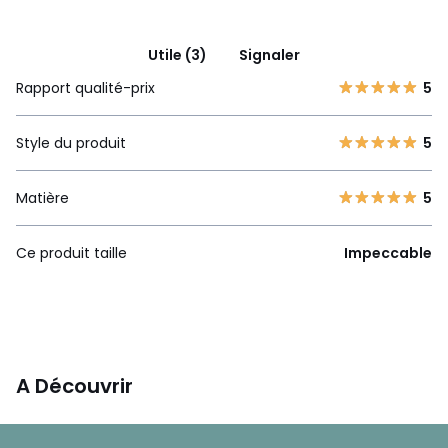
Utile (3)
Signaler
Rapport qualité-prix
5
Style du produit
5
Matière
5
Ce produit taille
Impeccable
A Découvrir