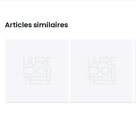
Articles similaires