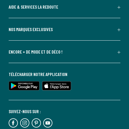
AIDE & SERVICES LA REDOUTE
NOS MARQUES EXCLUSIVES
ENCORE + DE MODE ET DE DÉCO !
TÉLÉCHARGER NOTRE APPLICATION
SUIVEZ-NOUS SUR :