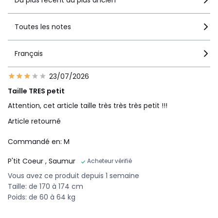
Toutes les notes
Français
23/07/2026
Taille TRES petit
Attention, cet article taille très très très petit !!!
Article retourné
Commandé en: M
P'tit Coeur
, Saumur
Acheteur vérifié
Vous avez ce produit depuis 1 semaine
Taille: de 170 à 174 cm
Poids: de 60 à 64 kg