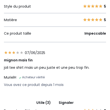
Style du produit
5
Matière
5
Ce produit taille
Impeccable
07/06/2025
mignon mais fin
joli tee shirt mais un peu juste et une peu trop fin.
MurielH
Acheteur vérifié
Vous avez ce produit depuis 1 mois
Utile (3)
Signaler