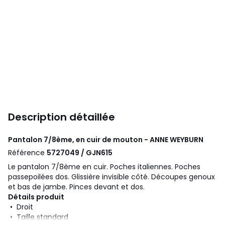
Description détaillée
Pantalon 7/8ème, en cuir de mouton - ANNE WEYBURN
Référence
5727049 / GJN615
Le pantalon 7/8ème en cuir. Poches italiennes. Poches
passepoilées dos. Glissière invisible côté. Découpes genoux
et bas de jambe. Pinces devant et dos.
Détails produit
• Droit
• Taille standard