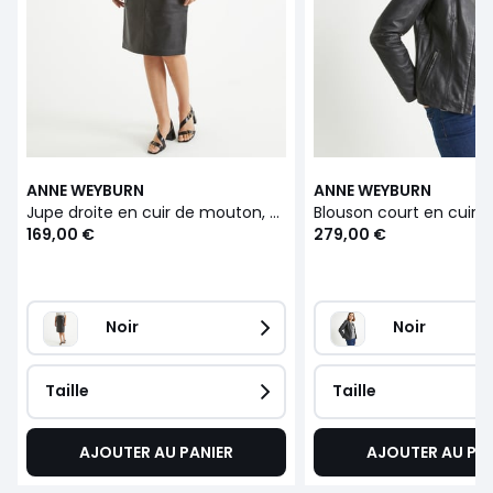
ANNE WEYBURN
ANNE WEYBURN
Jupe droite en cuir de mouton, mi-longue
Blouson court en cuir
169,00 €
279,00 €
Noir
Noir
Taille
Taille
AJOUTER AU PANIER
AJOUTER AU PA