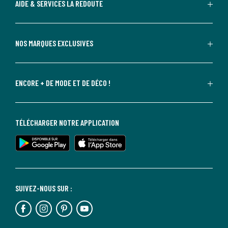
AIDE & SERVICES LA REDOUTE
NOS MARQUES EXCLUSIVES
ENCORE + DE MODE ET DE DÉCO !
TÉLÉCHARGER NOTRE APPLICATION
SUIVEZ-NOUS SUR :