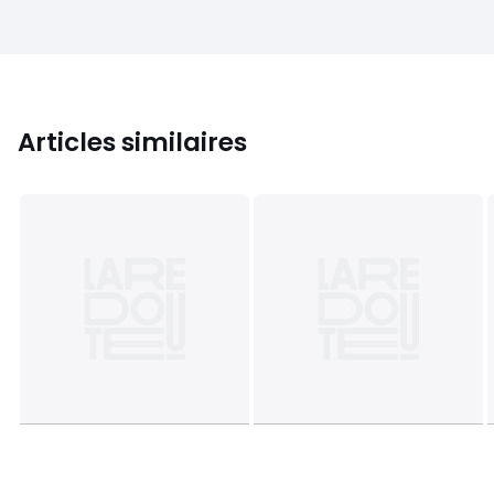
Articles similaires