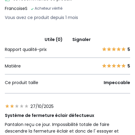
FrancoiseS
Acheteur vérifié
Vous avez ce produit depuis 1 mois
Utile (0)
Signaler
Rapport qualité-prix
5
Matière
5
Ce produit taille
Impeccable
27/10/2025
Système de fermeture éclair défectueux
Pantalon reçu ce jour. Impossibilité totale de faire
descendre la fermeture éclair et donc de l' essayer et