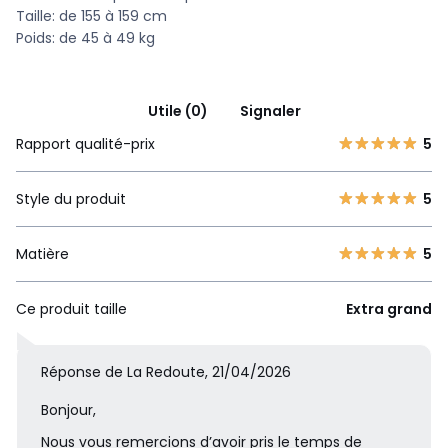
Taille: de 155 à 159 cm
Poids: de 45 à 49 kg
Utile (0)
Signaler
Rapport qualité-prix
5
Style du produit
5
Matière
5
Ce produit taille
Extra grand
Réponse de La Redoute, 21/04/2026
Bonjour,
Nous vous remercions d’avoir pris le temps de