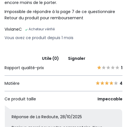
encore moins de le porter.
Impossible de répondre à la page 7 de ce questionnaire
Retour du produit pour remboursement
VivianeC
Acheteur vérifié
Vous avez ce produit depuis 1 mois
Utile (0)
Signaler
Rapport qualité-prix
1
Matière
4
Ce produit taille
Impeccable
Réponse de La Redoute, 28/10/2025