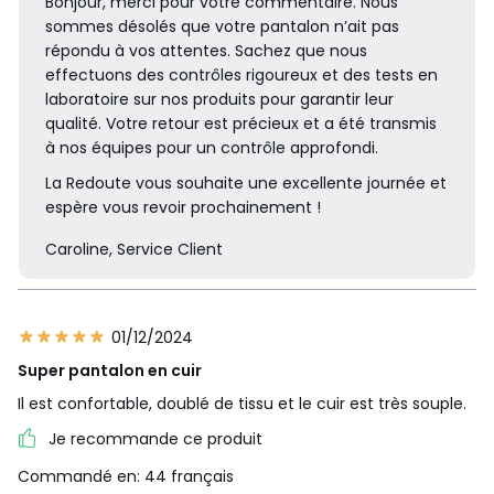
Bonjour, merci pour votre commentaire. Nous
sommes désolés que votre pantalon n’ait pas
répondu à vos attentes. Sachez que nous
effectuons des contrôles rigoureux et des tests en
laboratoire sur nos produits pour garantir leur
qualité. Votre retour est précieux et a été transmis
à nos équipes pour un contrôle approfondi.
La Redoute vous souhaite une excellente journée et
espère vous revoir prochainement !
Caroline, Service Client
01/12/2024
Super pantalon en cuir
Il est confortable, doublé de tissu et le cuir est très souple.
Je recommande ce produit
Commandé en: 44 français