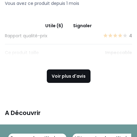
Vous avez ce produit depuis 1 mois
Utile (6)
Signaler
Rapport qualité-prix
4
Ce produit taille
Impeccable
Voir plus d'avis
A Découvrir