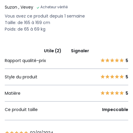
Suzon
, Vevey
Acheteur vérifié
Vous avez ce produit depuis 1 semaine
Taille: de 165 à 169 cm
Poids: de 65 à 69 kg
Utile (2)
Signaler
Rapport qualité-prix
5
Style du produit
5
Matière
5
Ce produit taille
Impeccable