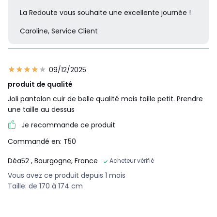
La Redoute vous souhaite une excellente journée !
Caroline, Service Client
09/12/2025
produit de qualité
Joli pantalon cuir de belle qualité mais taille petit. Prendre
une taille au dessus
Je recommande ce produit
Commandé en: T50
Déa52
, Bourgogne, France
Acheteur vérifié
Vous avez ce produit depuis 1 mois
Taille: de 170 à 174 cm