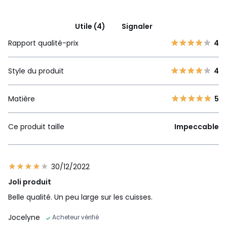
Utile (4)
Signaler
Rapport qualité-prix
4
Style du produit
4
Matière
5
Ce produit taille
Impeccable
30/12/2022
Joli produit
Belle qualité. Un peu large sur les cuisses.
Jocelyne
Acheteur vérifié