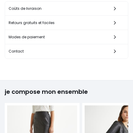
Coûts de livraison
Retours gratuits et faciles
Modes de paiement
Contact
je compose mon ensemble