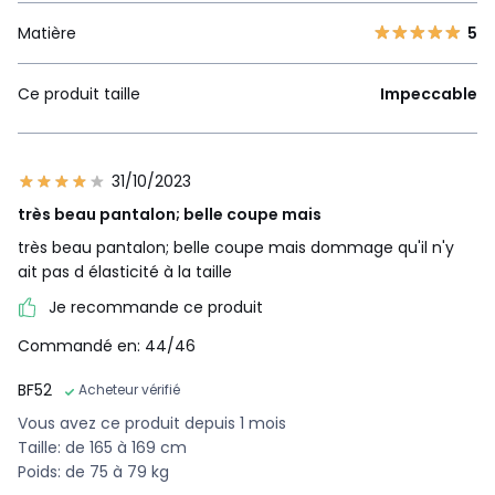
Matière
5
Ce produit taille
Impeccable
31/10/2023
très beau pantalon; belle coupe mais
très beau pantalon; belle coupe mais dommage qu'il n'y
ait pas d élasticité à la taille
Je recommande ce produit
Commandé en: 44/46
BF52
Acheteur vérifié
Vous avez ce produit depuis 1 mois
Taille: de 165 à 169 cm
Poids: de 75 à 79 kg