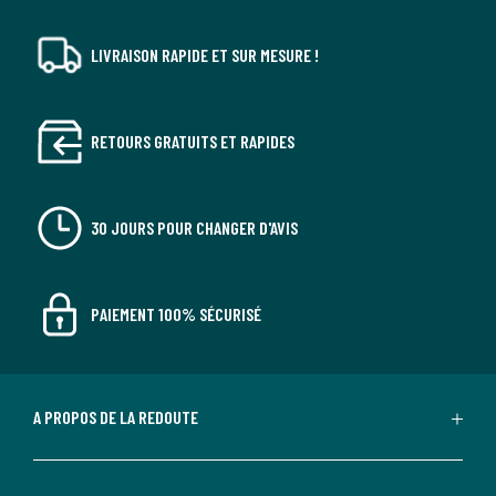
LIVRAISON RAPIDE ET SUR MESURE !
RETOURS GRATUITS ET RAPIDES
30 JOURS POUR CHANGER D'AVIS
PAIEMENT 100% SÉCURISÉ
A PROPOS DE LA REDOUTE