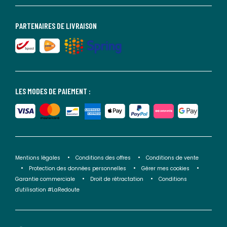
PARTENAIRES DE LIVRAISON
LES MODES DE PAIEMENT :
Mentions légales
Conditions des offres
Conditions de vente
Protection des données personnelles
Gérer mes cookies
Garantie commerciale
Droit de rétractation
Conditions
d'utilisation #LaRedoute