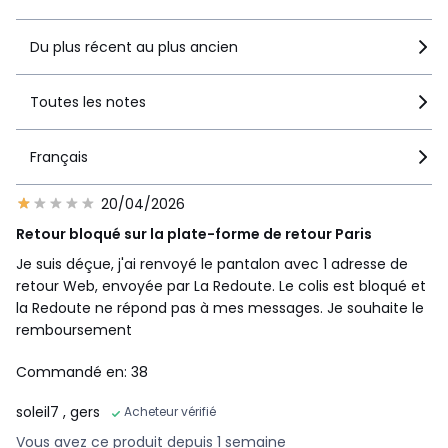
Du plus récent au plus ancien
Toutes les notes
Français
20/04/2026
Retour bloqué sur la plate-forme de retour Paris
Je suis déçue, j'ai renvoyé le pantalon avec 1 adresse de
retour Web, envoyée par La Redoute. Le colis est bloqué et
la Redoute ne répond pas à mes messages. Je souhaite le
remboursement
Commandé en: 38
soleil7
, gers
Acheteur vérifié
Vous avez ce produit depuis 1 semaine