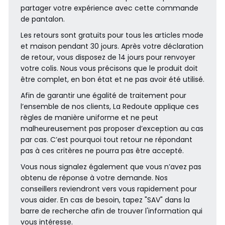
partager votre expérience avec cette commande
de pantalon.
Les retours sont gratuits pour tous les articles mode
et maison pendant 30 jours. Après votre déclaration
de retour, vous disposez de 14 jours pour renvoyer
votre colis. Nous vous précisons que le produit doit
être complet, en bon état et ne pas avoir été utilisé.
Afin de garantir une égalité de traitement pour
l’ensemble de nos clients, La Redoute applique ces
règles de manière uniforme et ne peut
malheureusement pas proposer d’exception au cas
par cas. C’est pourquoi tout retour ne répondant
pas à ces critères ne pourra pas être accepté.
Vous nous signalez également que vous n’avez pas
obtenu de réponse à votre demande. Nos
conseillers reviendront vers vous rapidement pour
vous aider. En cas de besoin, tapez "SAV" dans la
barre de recherche afin de trouver l'information qui
vous intéresse.