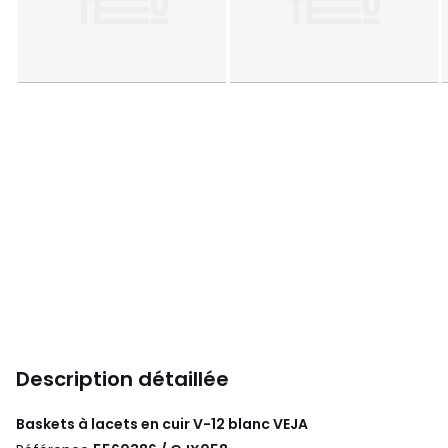
Description détaillée
Baskets à lacets en cuir V-12 blanc
VEJA