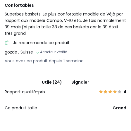
Confortables
Superbes baskets. Le plus confortable modèle de Véjà par
rapport aux modèle Campo, V-10 etc. Je fais normalement
39 mais j'ai pris la taille 38 de ces baskets car le 39 était
très grand.
Je recommande ce produit
gozde
, Suisse
Acheteur vérifié
Vous avez ce produit depuis 1 semaine
Utile (24)
Signaler
Rapport qualité-prix
4
Ce produit taille
Grand