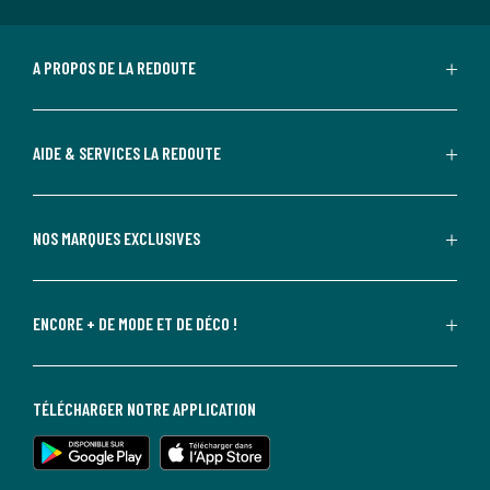
A PROPOS DE LA REDOUTE
AIDE & SERVICES LA REDOUTE
NOS MARQUES EXCLUSIVES
ENCORE + DE MODE ET DE DÉCO !
TÉLÉCHARGER NOTRE APPLICATION