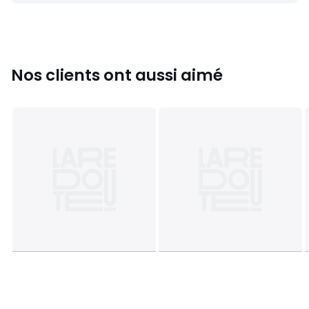
Nos clients ont aussi aimé