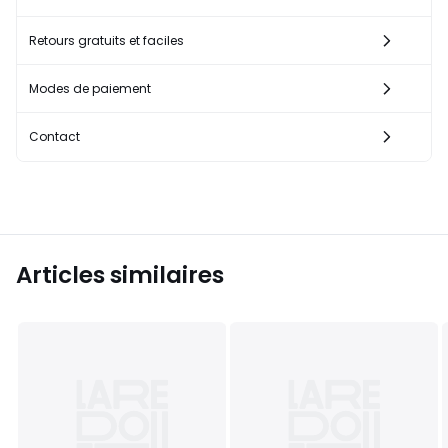
Retours gratuits et faciles
Modes de paiement
Contact
Articles similaires