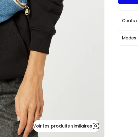
Coûts d
Modes 
Voir les produits similaires