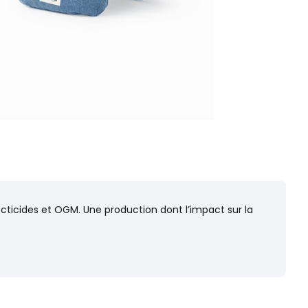
secticides et OGM. Une production dont l’impact sur la