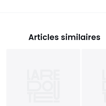
Articles similaires