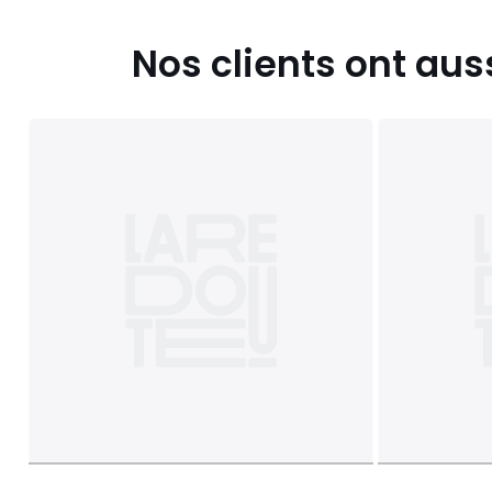
Nos clients ont aus