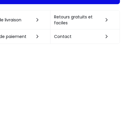
Retours gratuits et
e livraison
faciles
de paiement
Contact