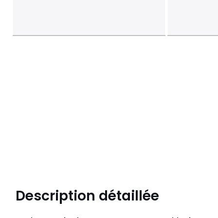
Description détaillée