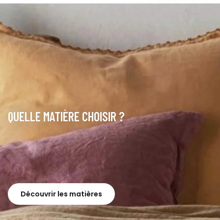
QUELLE MATIÈRE CHOISIR ?
Découvrir les matières