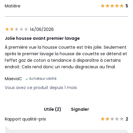
Matière
5
14/06/2026
Jolie housse avant premier lavage
À première vue la housse couette est très jolie. Seulement
après le premier lavage la housse de couette se détend et
l’effet gaz de coton a tendance à disparaître à certains
endroit. Cela rend donc un rendu disgracieux au final.
MaevaC
Acheteur vérifié
Vous avez ce produit depuis 1 mois
Utile (2)
Signaler
Rapport qualité-prix
2