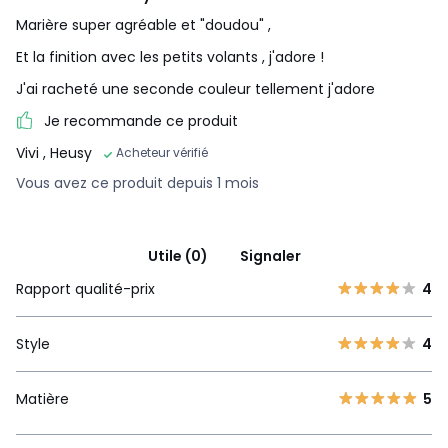
Marière super agréable et "doudou" ,
Et la finition avec les petits volants , j'adore !
J'ai racheté une seconde couleur tellement j'adore
Je recommande ce produit
Vivi
, Heusy
Acheteur vérifié
Vous avez ce produit depuis 1 mois
Utile (0)
Signaler
Rapport qualité-prix
4
Style
4
Matière
5