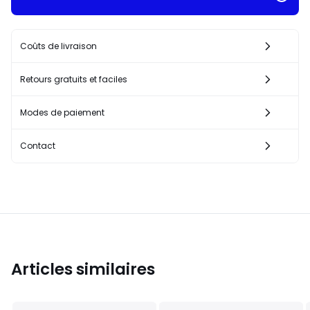
Coûts de livraison
Retours gratuits et faciles
Modes de paiement
Contact
Articles similaires