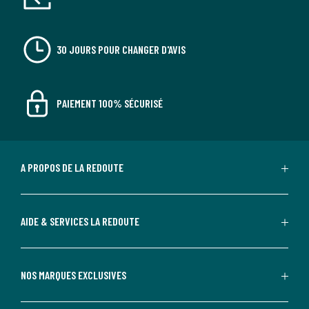
30 JOURS POUR CHANGER D'AVIS
PAIEMENT 100% SÉCURISÉ
A PROPOS DE LA REDOUTE
AIDE & SERVICES LA REDOUTE
NOS MARQUES EXCLUSIVES