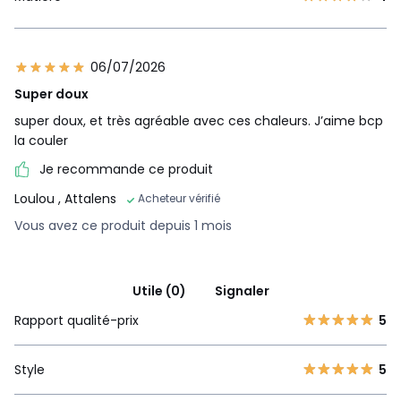
06/07/2026
Super doux
super doux, et très agréable avec ces chaleurs. J’aime bcp
la couler
Je recommande ce produit
Loulou
, Attalens
Acheteur vérifié
Vous avez ce produit depuis 1 mois
Utile (0)
Signaler
Rapport qualité-prix
5
Style
5