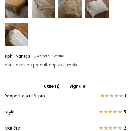
tiph
, Nantes
Acheteur vérifié
Vous avez ce produit depuis 3 mois
Utile (1)
Signaler
Rapport qualité-prix
1
Style
5
Matière
2