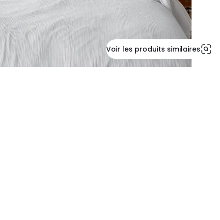
Voir les produits similaires