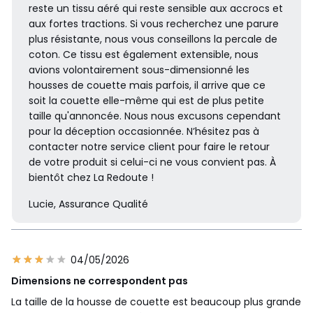
reste un tissu aéré qui reste sensible aux accrocs et
aux fortes tractions. Si vous recherchez une parure
plus résistante, nous vous conseillons la percale de
coton. Ce tissu est également extensible, nous
avions volontairement sous-dimensionné les
housses de couette mais parfois, il arrive que ce
soit la couette elle-même qui est de plus petite
taille qu'annoncée. Nous nous excusons cependant
pour la déception occasionnée. N’hésitez pas à
contacter notre service client pour faire le retour
de votre produit si celui-ci ne vous convient pas. À
bientôt chez La Redoute !
Lucie, Assurance Qualité
04/05/2026
Dimensions ne correspondent pas
La taille de la housse de couette est beaucoup plus grande