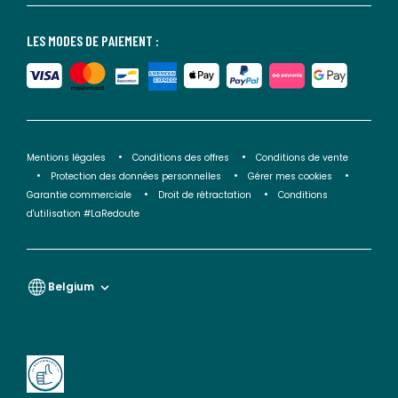
LES MODES DE PAIEMENT :
Mentions légales
Conditions des offres
Conditions de vente
Protection des données personnelles
Gérer mes cookies
Garantie commerciale
Droit de rétractation
Conditions
d'utilisation #LaRedoute
Belgium