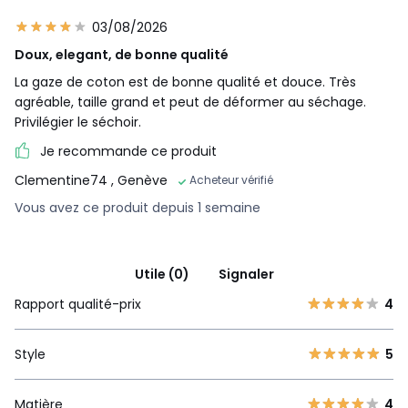
03/08/2026
Doux, elegant, de bonne qualité
La gaze de coton est de bonne qualité et douce. Très
agréable, taille grand et peut de déformer au séchage.
Privilégier le séchoir.
Je recommande ce produit
Clementine74
, Genève
Acheteur vérifié
Vous avez ce produit depuis 1 semaine
Utile (0)
Signaler
Rapport qualité-prix
4
Style
5
Matière
4