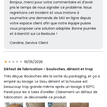
Bonjour, merci pour votre commentaire et d’avoir
pris le temps de nous signaler ce problème. Nous
regrettons cet incident et vous invitons à
soumettre une demande de SAV en ligne depuis
votre espace client afin que notre équipe puisse
vous proposer une solution adaptée. Bonne journée
et à bientôt sur La Redoute !
Caroline, Service Client
19/05/2026
Défaut de fabrication – bouloches, déteint et trop
Très déçue. Bouloches dès la sortie du packaging, et ça a
empiré au lavage. Le tissu déteint et la housse est
beaucoup trop grande même après un lavage à 60°C.
Pareil pour les 4 taies d'oreiller. Clairement un défaut de
fabrication. Je déconseille ce produit.