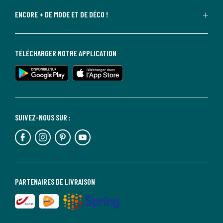
ENCORE + DE MODE ET DE DÉCO !
TÉLÉCHARGER NOTRE APPLICATION
SUIVEZ-NOUS SUR :
PARTENAIRES DE LIVRAISON