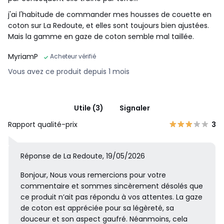
j'ai l'habitude de commander mes housses de couette en
coton sur La Redoute, et elles sont toujours bien ajustées.
Mais la gamme en gaze de coton semble mal taillée.
MyriamP
Acheteur vérifié
Vous avez ce produit depuis 1 mois
Utile (3)
Signaler
Rapport qualité-prix
3
Réponse de La Redoute, 19/05/2026
Bonjour, Nous vous remercions pour votre
commentaire et sommes sincèrement désolés que
ce produit n’ait pas répondu à vos attentes. La gaze
de coton est appréciée pour sa légèreté, sa
douceur et son aspect gaufré. Néanmoins, cela