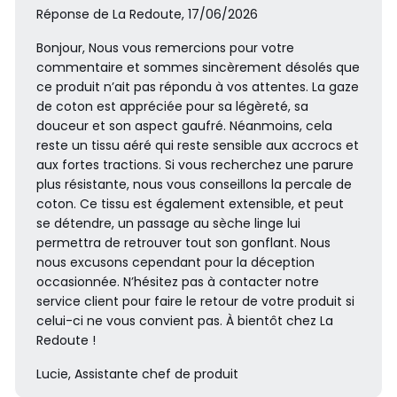
Réponse de La Redoute, 17/06/2026
Bonjour, Nous vous remercions pour votre
commentaire et sommes sincèrement désolés que
ce produit n’ait pas répondu à vos attentes. La gaze
de coton est appréciée pour sa légèreté, sa
douceur et son aspect gaufré. Néanmoins, cela
reste un tissu aéré qui reste sensible aux accrocs et
aux fortes tractions. Si vous recherchez une parure
plus résistante, nous vous conseillons la percale de
coton. Ce tissu est également extensible, et peut
se détendre, un passage au sèche linge lui
permettra de retrouver tout son gonflant. Nous
nous excusons cependant pour la déception
occasionnée. N’hésitez pas à contacter notre
service client pour faire le retour de votre produit si
celui-ci ne vous convient pas. À bientôt chez La
Redoute !
Lucie, Assistante chef de produit