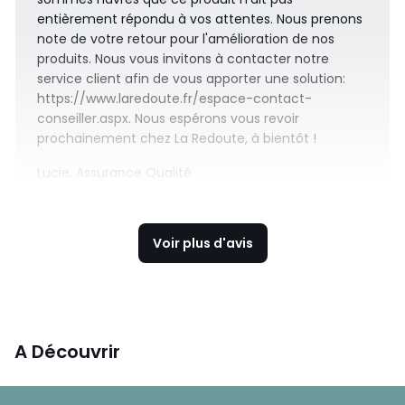
entièrement répondu à vos attentes. Nous prenons
note de votre retour pour l'amélioration de nos
produits. Nous vous invitons à contacter notre
service client afin de vous apporter une solution:
https://www.laredoute.fr/espace-contact-
conseiller.aspx. Nous espérons vous revoir
prochainement chez La Redoute, à bientôt !
Lucie, Assurance Qualité
Voir plus d'avis
A Découvrir