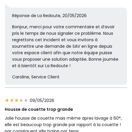
Réponse de La Redoute, 20/05/2026
Bonjour, merci pour votre commentaire et d’avoir
pris le temps de nous signaler ce problème. Nous
regrettons cet incident et vous invitons à
soumettre une demande de SAV en ligne depuis
votre espace client afin que notre équipe puisse
vous proposer une solution adaptée. Bonne journée
et à bientôt sur La Redoute !
Caroline, Service Client
09/05/2026
Housse de couette trop grande
Jolie housse de couette mais même apres lavage à 60°,
elle est beaucoup trop grande par rapport à la couette !
par conséquent elle traîne par terre...