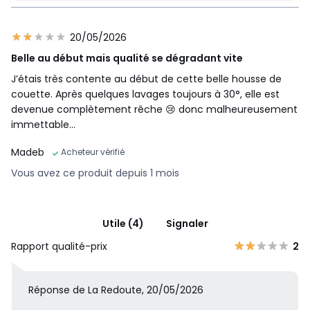
20/05/2026
Belle au début mais qualité se dégradant vite
J’étais très contente au début de cette belle housse de
couette. Après quelques lavages toujours à 30°, elle est
devenue complètement rêche 😢 donc malheureusement
immettable…
Madeb
Acheteur vérifié
Vous avez ce produit depuis 1 mois
Utile (4)
Signaler
Rapport qualité-prix
2
Réponse de La Redoute, 20/05/2026