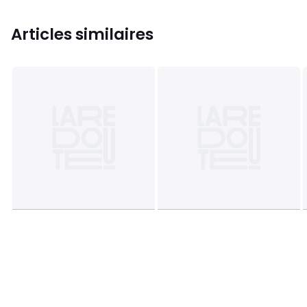
Articles similaires