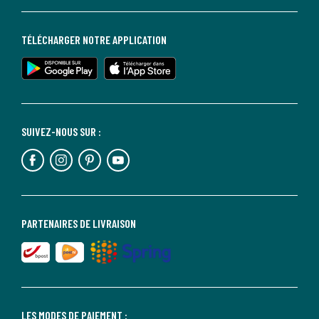
TÉLÉCHARGER NOTRE APPLICATION
SUIVEZ-NOUS SUR :
PARTENAIRES DE LIVRAISON
LES MODES DE PAIEMENT :