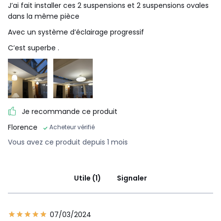
J’ai fait installer ces 2 suspensions et 2 suspensions ovales
dans la même pièce
Avec un système d’éclairage progressif
C’est superbe .
Je recommande ce produit
Florence
Acheteur vérifié
Vous avez ce produit depuis 1 mois
Utile (1)
Signaler
07/03/2024