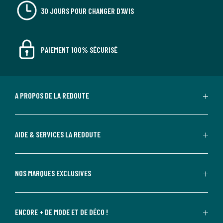
30 JOURS POUR CHANGER D'AVIS
PAIEMENT 100% SÉCURISÉ
A PROPOS DE LA REDOUTE
AIDE & SERVICES LA REDOUTE
NOS MARQUES EXCLUSIVES
ENCORE + DE MODE ET DE DÉCO !