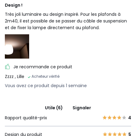
Design !
Très joli luminaire au design inspiré. Pour les plafonds à
2m40, il est possible de se passer du câble de suspension
et de fixer la lampe directement au plafond.
Je recommande ce produit
Zzzz
, Lille
Acheteur vérifié
Vous avez ce produit depuis 1 semaine
Utile (6)
Signaler
Rapport qualité-prix
4
Design du produit
5