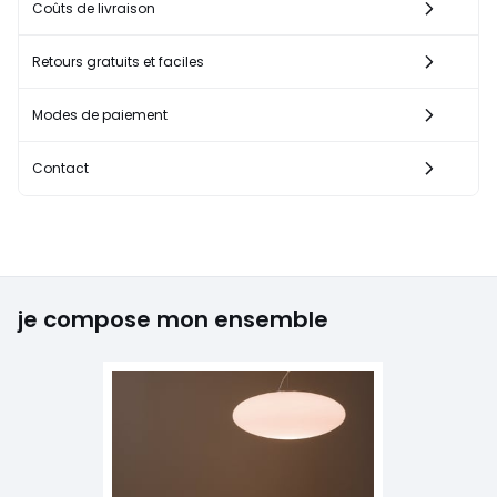
Coûts de livraison
Retours gratuits et faciles
Modes de paiement
Contact
je compose mon ensemble