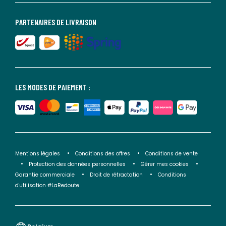
PARTENAIRES DE LIVRAISON
LES MODES DE PAIEMENT :
Mentions légales
Conditions des offres
Conditions de vente
Protection des données personnelles
Gérer mes cookies
Garantie commerciale
Droit de rétractation
Conditions
d'utilisation #LaRedoute