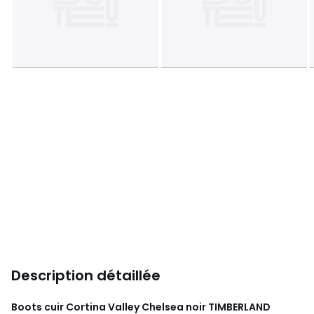
Description détaillée
Boots cuir Cortina Valley Chelsea noir
TIMBERLAND