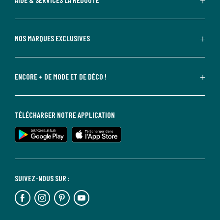
NOS MARQUES EXCLUSIVES
ENCORE + DE MODE ET DE DÉCO !
TÉLÉCHARGER NOTRE APPLICATION
SUIVEZ-NOUS SUR :