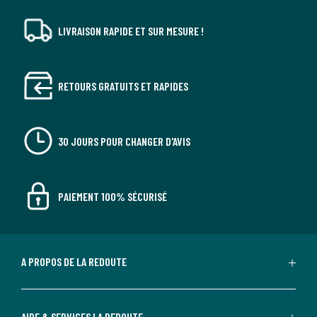
LIVRAISON RAPIDE ET SUR MESURE !
RETOURS GRATUITS ET RAPIDES
30 JOURS POUR CHANGER D'AVIS
PAIEMENT 100% SÉCURISÉ
A PROPOS DE LA REDOUTE
AIDE & SERVICES LA REDOUTE