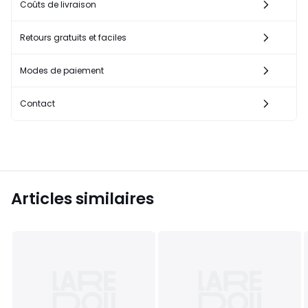
Coûts de livraison
Retours gratuits et faciles
Modes de paiement
Contact
Articles similaires